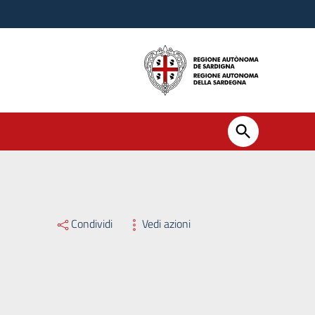
Condividi
Vedi azioni