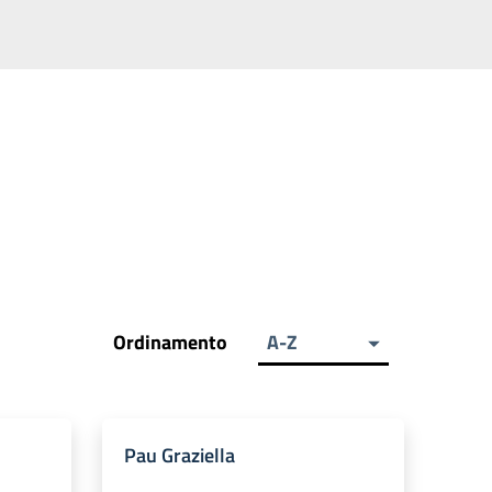
Ordinamento
A-Z
Pau Graziella