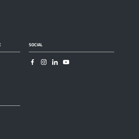
E
SOCIAL