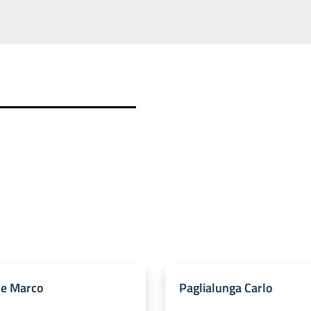
e Marco
Paglialunga Carlo