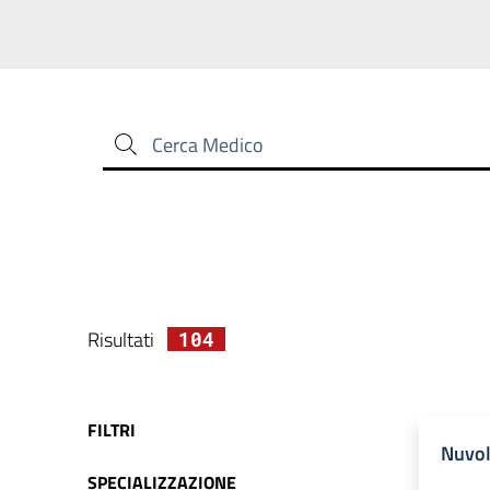
Cerca Medico
Risultati
104
FILTRI
Nuvol
SPECIALIZZAZIONE