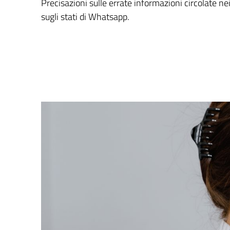
Precisazioni sulle errate informazioni circolate nei 
sugli stati di Whatsapp.