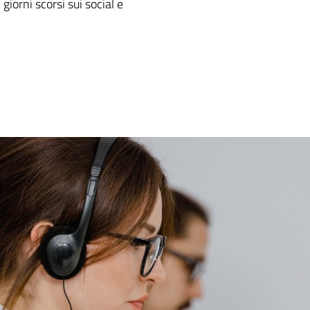
giorni scorsi sui social e