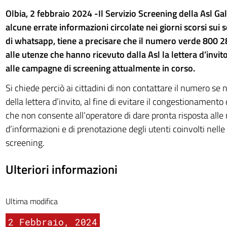
Olbia, 2 febbraio 2024 -Il
Servizio Screening della Asl Gal
alcune errate informazioni circolate nei giorni scorsi sui so
di whatsapp, tiene a precisare che il numero verde 800 2
alle utenze che hanno ricevuto dalla Asl la lettera d’invit
alle campagne di screening attualmente in corso.
Si chiede perciò ai cittadini di non contattare il numero se
della lettera d’invito, al fine di evitare il congestionamento d
che non consente all’operatore di dare pronta risposta alle 
d’informazioni e di prenotazione degli utenti coinvolti nell
screening.
Ulteriori informazioni
Ultima modifica
2 Febbraio, 2024