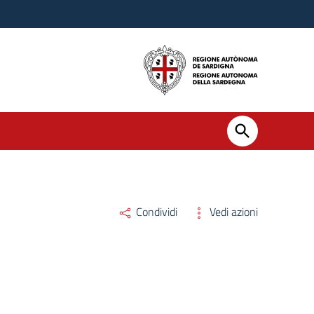
Condividi
Vedi azioni