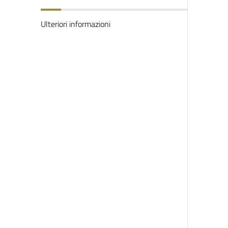
Ulteriori informazioni