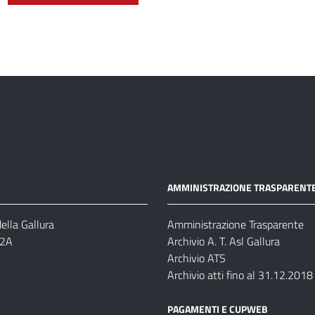
AMMINISTRAZIONE TRASPARENT
ella Gallura
Amministrazione Trasparente
-2A
Archivio A. T. Asl Gallura
Archivio ATS
Archivio atti fino al 31.12.2018
PAGAMENTI E CUPWEB