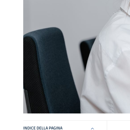
INDICE DELLA PAGINA