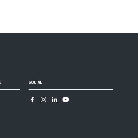
E
SOCIAL