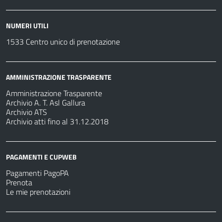
NUMERI UTILI
1533 Centro unico di prenotazione
AMMINISTRAZIONE TRASPARENTE
Amministrazione Trasparente
Archivio A. T. Asl Gallura
Archivio ATS
Archivio atti fino al 31.12.2018
PAGAMENTI E CUPWEB
Pagamenti PagoPA
Prenota
Le mie prenotazioni