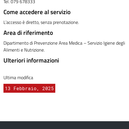
Tel. 079 678333
Come accedere al servizio
L’accesso è diretto, senza prenotazione.
Area di riferimento
Dipartimento di Prevenzione Area Medica – Servizio Igiene degli
Alimenti e Nutrizione.
Ulteriori informazioni
Ultima modifica
13 Febbraio, 2025