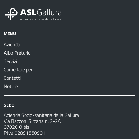
MENU
Azienda
Albo Pretorio
Servizi
Come fare per
Contatti
Notizie
SEDE
Azienda Socio-sanitaria della Gallura
Via Bazzoni Sircana n. 2-2A
07026 Olbia
P.Iva 02891650901