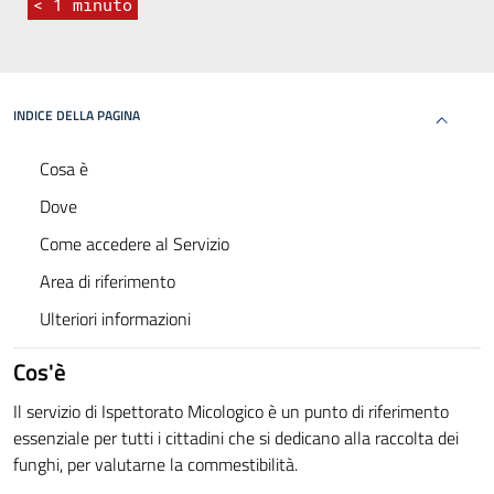
< 1
minuto
INDICE DELLA PAGINA
Cosa è
Dove
Come accedere al Servizio
Area di riferimento
Ulteriori informazioni
Cos'è
Il servizio di Ispettorato Micologico è un punto di riferimento
essenziale per tutti i cittadini che si dedicano alla raccolta dei
funghi, per valutarne la commestibilità.