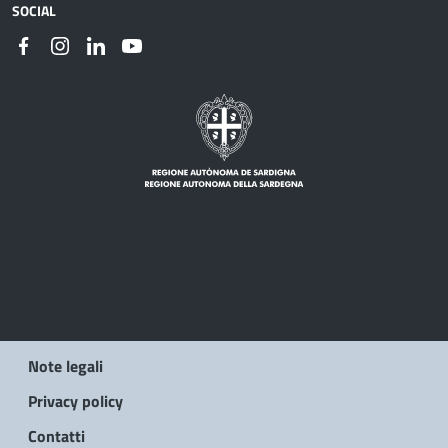
SOCIAL
Note legali
Privacy policy
Contatti