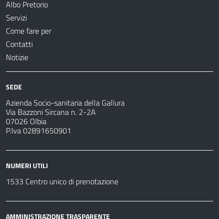
Albo Pretorio
Servizi
Come fare per
Contatti
Notizie
SEDE
Azienda Socio-sanitaria della Gallura
Via Bazzoni Sircana n. 2-2A
07026 Olbia
P.Iva 02891650901
NUMERI UTILI
1533 Centro unico di prenotazione
AMMINISTRAZIONE TRASPARENTE