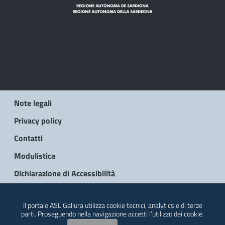
Note legali
Privacy policy
Contatti
Modulistica
Dichiarazione di Accessibilità
© 2026 Regione Autonoma della Sardegna
Il portale ASL Gallura utilizza cookie tecnici, analytics e di terze
parti. Proseguendo nella navigazione accetti l’utilizzo dei cookie.