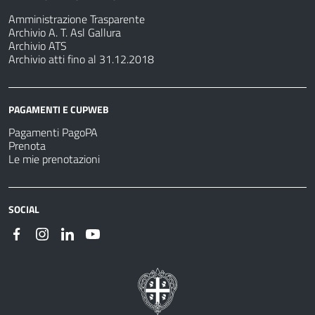
Amministrazione Trasparente
Archivio A. T. Asl Gallura
Archivio ATS
Archivio atti fino al 31.12.2018
PAGAMENTI E CUPWEB
Pagamenti PagoPA
Prenota
Le mie prenotazioni
SOCIAL