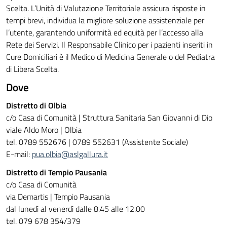
Scelta. L’Unità di Valutazione Territoriale assicura risposte in
tempi brevi, individua la migliore soluzione assistenziale per
l’utente, garantendo uniformità ed equità per l’accesso alla
Rete dei Servizi. Il Responsabile Clinico per i pazienti inseriti in
Cure Domiciliari è il Medico di Medicina Generale o del Pediatra
di Libera Scelta.
Dove
Distretto di Olbia
c/o Casa di Comunità | Struttura Sanitaria San Giovanni di Dio
viale Aldo Moro | Olbia
tel. 0789 552676 | 0789 552631 (Assistente Sociale)
E-mail:
pua.olbia@aslgallura.it
Distretto di Tempio Pausania
c/o Casa di Comunità
via Demartis | Tempio Pausania
dal lunedì al venerdì dalle 8.45 alle 12.00
tel. 079 678 354/379