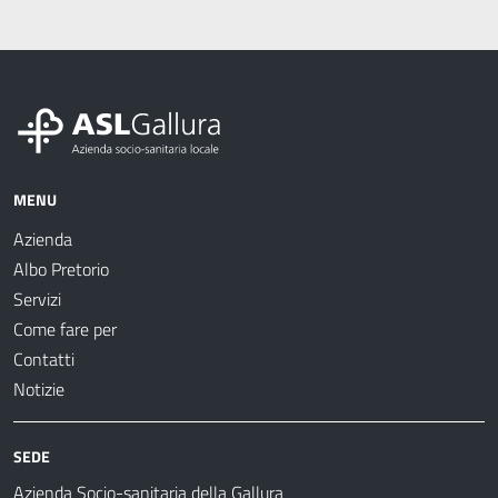
MENU
Azienda
Albo Pretorio
Servizi
Come fare per
Contatti
Notizie
SEDE
Azienda Socio-sanitaria della Gallura