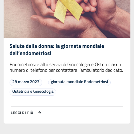
Salute della donna: la giornata mondiale
dell’endometriosi
Endometriosi e altri servizi di Ginecologia e Ostetricia: un
numero di telefono per contattare l’ambulatorio dedicato.
28 marzo 2023
giornata mondiale Endometriosi
Ostetricia e Ginecologia
LEGGI DI PIÙ