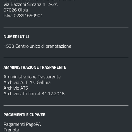
Via Bazzoni Sircana n. 2-2A
07026 Olbia
P.Iva 02891650901
NUMERI UTILI
1533 Centro unico di prenotazione
AMMINISTRAZIONE TRASPARENTE
Amministrazione Trasparente
Archivio A. T. Asl Gallura
Archivio ATS
Archivio atti fino al 31.12.2018
PAGAMENTI E CUPWEB
Pagamenti PagoPA
Prenota