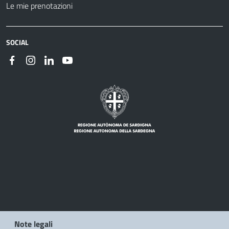
Le mie prenotazioni
SOCIAL
Note legali