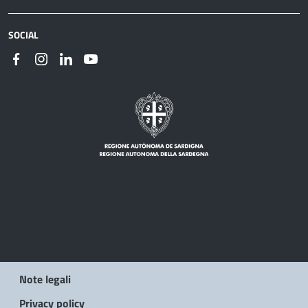
SOCIAL
Note legali
Privacy policy