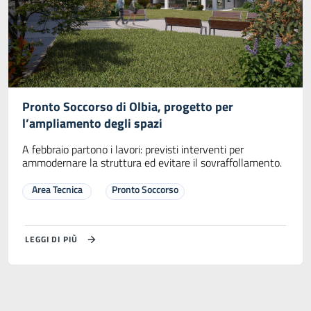
Pronto Soccorso di Olbia, progetto per
l’ampliamento degli spazi
A febbraio partono i lavori: previsti interventi per
ammodernare la struttura ed evitare il sovraffollamento.
Area Tecnica
Pronto Soccorso
LEGGI DI PIÙ