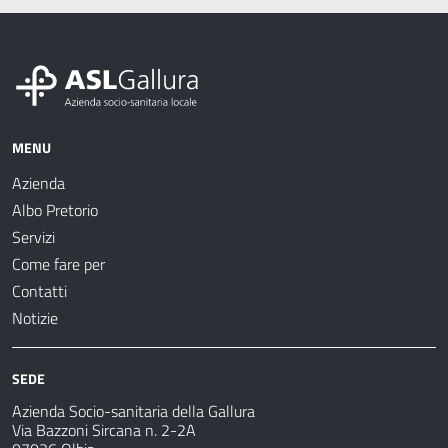
MENU
Azienda
Albo Pretorio
Servizi
Come fare per
Contatti
Notizie
SEDE
Azienda Socio-sanitaria della Gallura
Via Bazzoni Sircana n. 2-2A