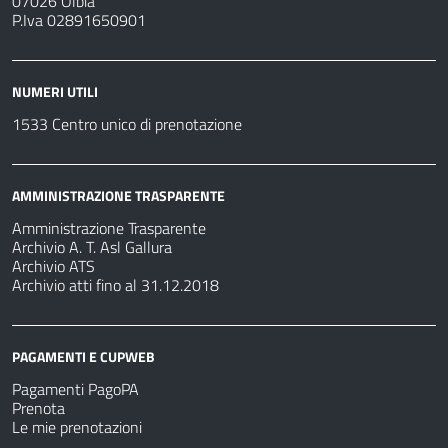
07026 Olbia
P.Iva 02891650901
NUMERI UTILI
1533 Centro unico di prenotazione
AMMINISTRAZIONE TRASPARENTE
Amministrazione Trasparente
Archivio A. T. Asl Gallura
Archivio ATS
Archivio atti fino al 31.12.2018
PAGAMENTI E CUPWEB
Pagamenti PagoPA
Prenota
Le mie prenotazioni