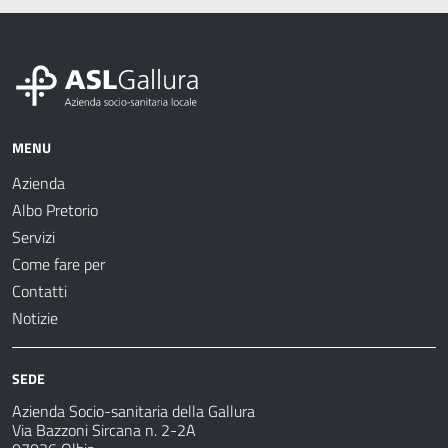
MENU
Azienda
Albo Pretorio
Servizi
Come fare per
Contatti
Notizie
SEDE
Azienda Socio-sanitaria della Gallura
Via Bazzoni Sircana n. 2-2A