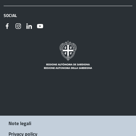
SOCIAL
Note legali
Privacy policy