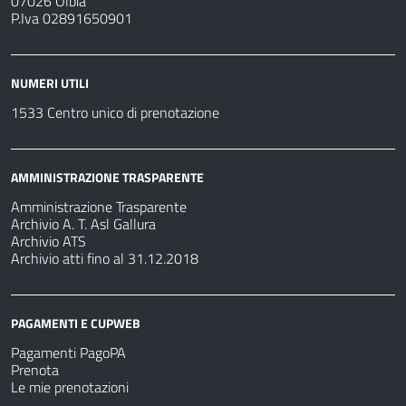
07026 Olbia
P.Iva 02891650901
NUMERI UTILI
1533 Centro unico di prenotazione
AMMINISTRAZIONE TRASPARENTE
Amministrazione Trasparente
Archivio A. T. Asl Gallura
Archivio ATS
Archivio atti fino al 31.12.2018
PAGAMENTI E CUPWEB
Pagamenti PagoPA
Prenota
Le mie prenotazioni