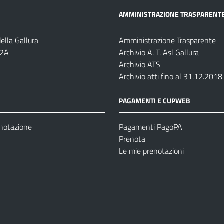
AMMINISTRAZIONE TRASPARENT
ella Gallura
Amministrazione Trasparente
-2A
Archivio A. T. Asl Gallura
Archivio ATS
Archivio atti fino al 31.12.2018
PAGAMENTI E CUPWEB
enotazione
Pagamenti PagoPA
Prenota
Le mie prenotazioni