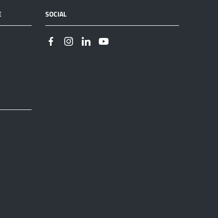
E
SOCIAL