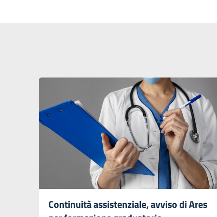
Continuità assistenziale, avviso di Ares