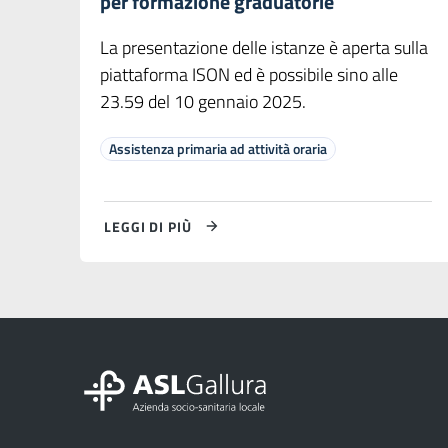
per formazione graduatorie
La presentazione delle istanze è aperta sulla
piattaforma ISON ed è possibile sino alle
23.59 del 10 gennaio 2025.
Assistenza primaria ad attività oraria
LEGGI DI PIÙ