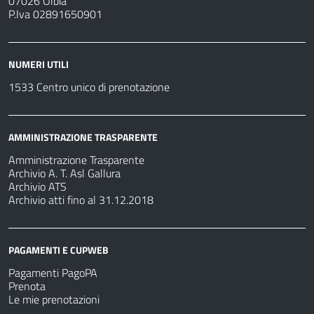
07026 Olbia
P.Iva 02891650901
NUMERI UTILI
1533 Centro unico di prenotazione
AMMINISTRAZIONE TRASPARENTE
Amministrazione Trasparente
Archivio A. T. Asl Gallura
Archivio ATS
Archivio atti fino al 31.12.2018
PAGAMENTI E CUPWEB
Pagamenti PagoPA
Prenota
Le mie prenotazioni