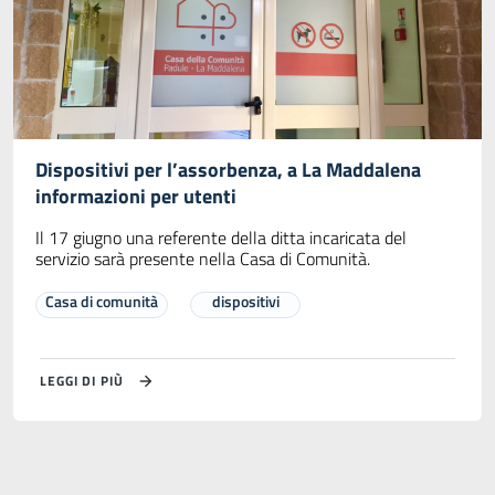
Dispositivi per l’assorbenza, a La Maddalena
informazioni per utenti
Il 17 giugno una referente della ditta incaricata del
servizio sarà presente nella Casa di Comunità.
Casa di comunità
dispositivi
LEGGI DI PIÙ