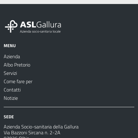
MENU
Azienda
Albo Pretorio
Servizi
Come fare per
Contatti
Notizie
SEDE
Azienda Socio-sanitaria della Gallura
Via Bazzoni Sircana n. 2-2A