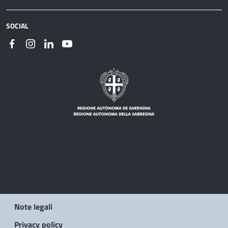
SOCIAL
Note legali
Privacy policy