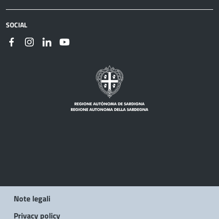
SOCIAL
Note legali
Privacy policy