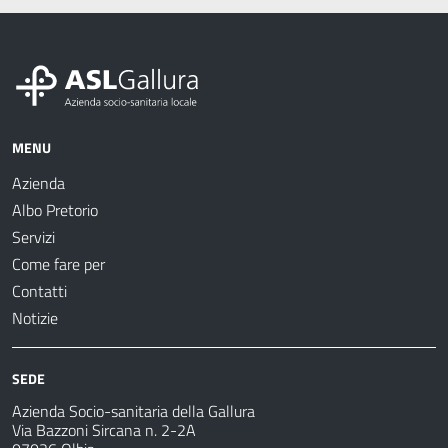
MENU
Azienda
Albo Pretorio
Servizi
Come fare per
Contatti
Notizie
SEDE
Azienda Socio-sanitaria della Gallura
Via Bazzoni Sircana n. 2-2A