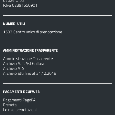
07026 Olbia
P.Iva 02891650901
NUMERI UTILI
1533 Centro unico di prenotazione
AMMINISTRAZIONE TRASPARENTE
Amministrazione Trasparente
Archivio A. T. Asl Gallura
Archivio ATS
Archivio atti fino al 31.12.2018
PAGAMENTI E CUPWEB
Pagamenti PagoPA
Prenota
Le mie prenotazioni