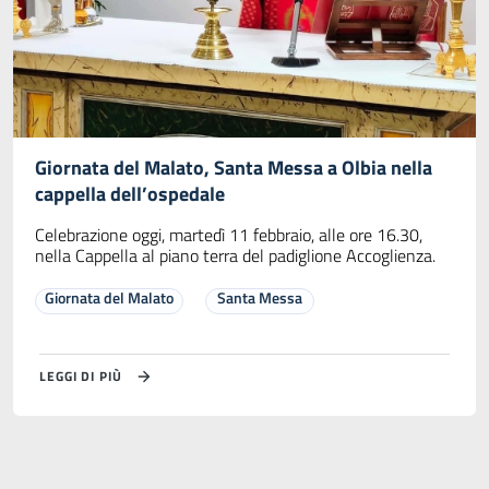
Giornata del Malato, Santa Messa a Olbia nella
cappella dell’ospedale
Celebrazione oggi, martedì 11 febbraio, alle ore 16.30,
nella Cappella al piano terra del padiglione Accoglienza.
Giornata del Malato
Santa Messa
LEGGI DI PIÙ