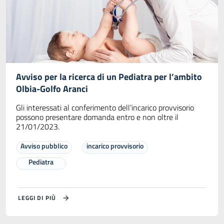
Avviso per la ricerca di un Pediatra per l’ambito
Olbia-Golfo Aranci
Gli interessati al conferimento dell’incarico provvisorio
possono presentare domanda entro e non oltre il
21/01/2023.
Avviso pubblico
incarico provvisorio
Pediatra
LEGGI DI PIÙ