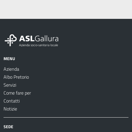
MENU
Azienda
Albo Pretorio
Servizi
Come fare per
Contatti
Notizie
SEDE