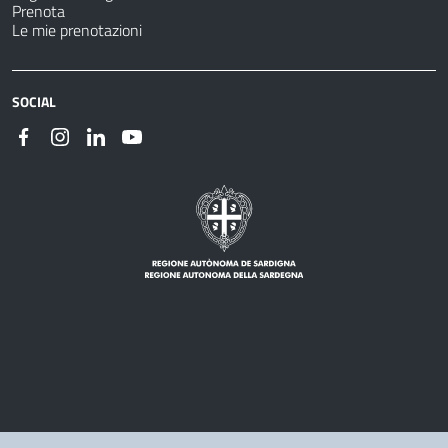
Prenota
Le mie prenotazioni
SOCIAL