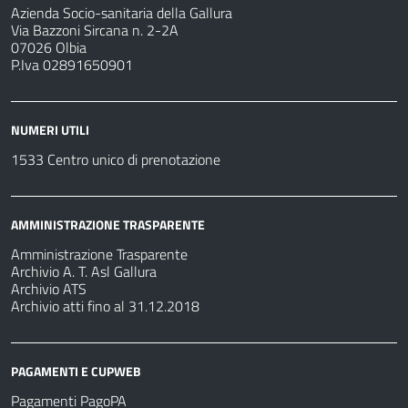
Azienda Socio-sanitaria della Gallura
Via Bazzoni Sircana n. 2-2A
07026 Olbia
P.Iva 02891650901
NUMERI UTILI
1533 Centro unico di prenotazione
AMMINISTRAZIONE TRASPARENTE
Amministrazione Trasparente
Archivio A. T. Asl Gallura
Archivio ATS
Archivio atti fino al 31.12.2018
PAGAMENTI E CUPWEB
Pagamenti PagoPA