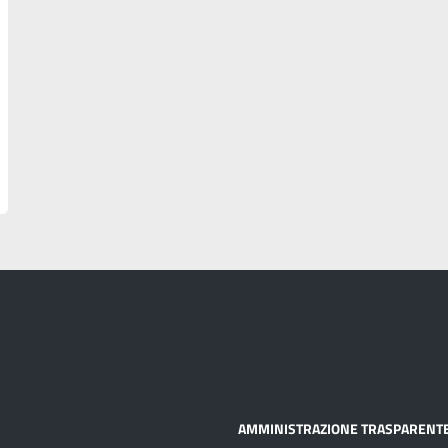
AMMINISTRAZIONE TRASPARENT