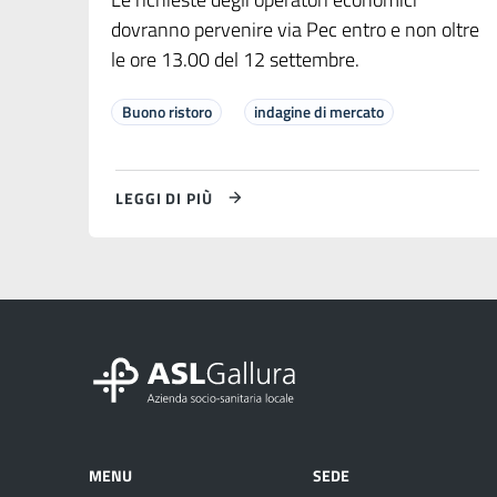
dovranno pervenire via Pec entro e non oltre
le ore 13.00 del 12 settembre.
Buono ristoro
indagine di mercato
LEGGI DI PIÙ
MENU
SEDE