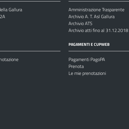
ella Gallura
Amministrazione Trasparente
-2A
Archivio A. T. Asl Gallura
Archivio ATS
Archivio atti fino al 31.12.2018
PAGAMENTI E CUPWEB
enotazione
Pagamenti PagoPA
Prenota
Le mie prenotazioni