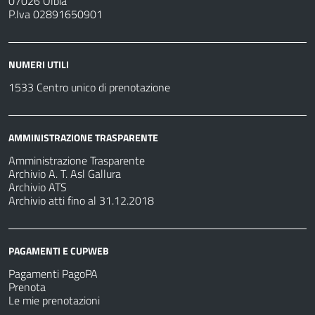
07026 Olbia
P.Iva 02891650901
NUMERI UTILI
1533 Centro unico di prenotazione
AMMINISTRAZIONE TRASPARENTE
Amministrazione Trasparente
Archivio A. T. Asl Gallura
Archivio ATS
Archivio atti fino al 31.12.2018
PAGAMENTI E CUPWEB
Pagamenti PagoPA
Prenota
Le mie prenotazioni