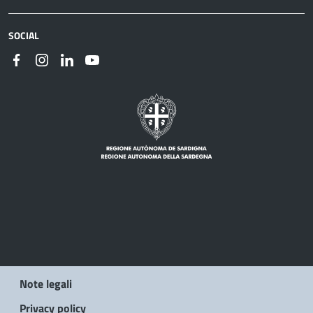
SOCIAL
Note legali
Privacy policy