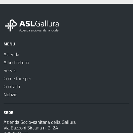
MENU
Azienda
Albo Pretorio
Servizi
Come fare per
Contatti
Notizie
SEDE
Azienda Socio-sanitaria della Gallura
Via Bazzoni Sircana n. 2-2A