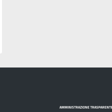
AMMINISTRAZIONE TRASPARENT