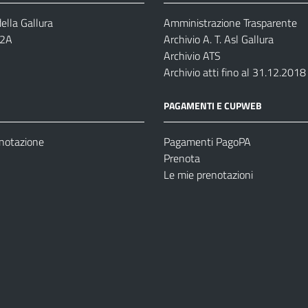
ella Gallura
Amministrazione Trasparente
-2A
Archivio A. T. Asl Gallura
Archivio ATS
Archivio atti fino al 31.12.2018
PAGAMENTI E CUPWEB
enotazione
Pagamenti PagoPA
Prenota
Le mie prenotazioni