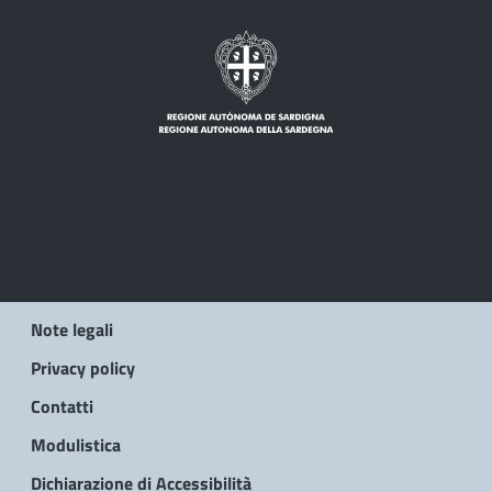
Note legali
Privacy policy
Contatti
Modulistica
Dichiarazione di Accessibilità