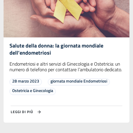
Salute della donna: la giornata mondiale
dell’endometriosi
Endometriosi e altri servizi di Ginecologia e Ostetricia: un
numero di telefono per contattare l’ambulatorio dedicato.
28 marzo 2023
giornata mondiale Endometriosi
Ostetricia e Ginecologia
LEGGI DI PIÙ