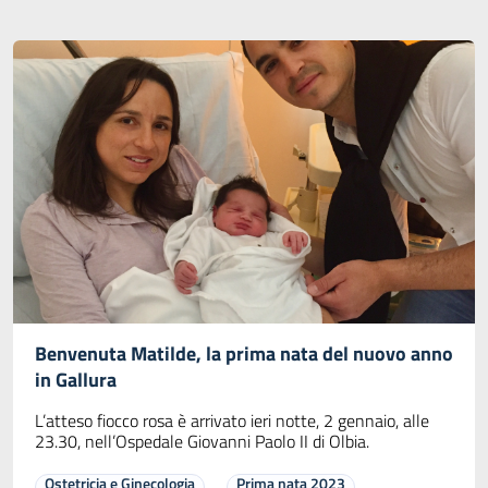
Benvenuta Matilde, la prima nata del nuovo anno
in Gallura
L’atteso fiocco rosa è arrivato ieri notte, 2 gennaio, alle
23.30, nell’Ospedale Giovanni Paolo II di Olbia.
Ostetricia e Ginecologia
Prima nata 2023