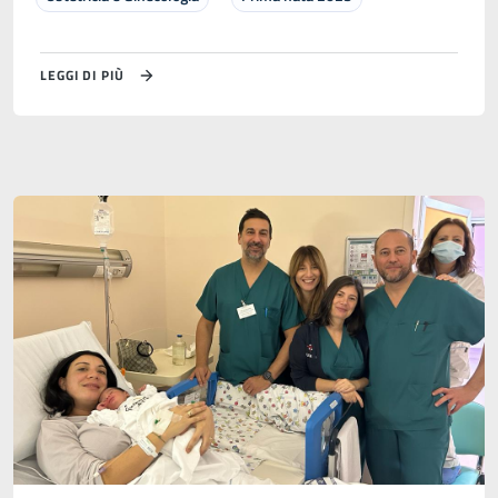
LEGGI DI PIÙ