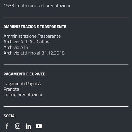
1533 Centro unico di prenotazione
AMMINISTRAZIONE TRASPARENTE
Amministrazione Trasparente
Archivio A. T. Asl Gallura
Archivio ATS
Archivio atti fino al 31.12.2018
PAGAMENTI E CUPWEB
Pagamenti PagoPA
Prenota
Le mie prenotazioni
SOCIAL