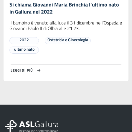
Si chiama Giovanni Maria Brinchia l’ultimo nato
in Gallura nel 2022
Il bambino è venuto alla luce il 31 dicembre nell’Ospedale
Giovanni Paolo II di Olbia alle 21.23.
2022
Ostetricia e Ginecologia
ultimo nato
LEGGI DI PIÙ