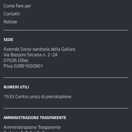
Come fare per
Contatti
Notizie
SEDE
Azienda Socio-sanitaria della Gallura
Via Bazzoni Sircana n. 2-2A
07026 Olbia
P.Iva 02891650901
NUMERI UTILI
1533 Centro unico di prenotazione
AMMINISTRAZIONE TRASPARENTE
Amministrazione Trasparente