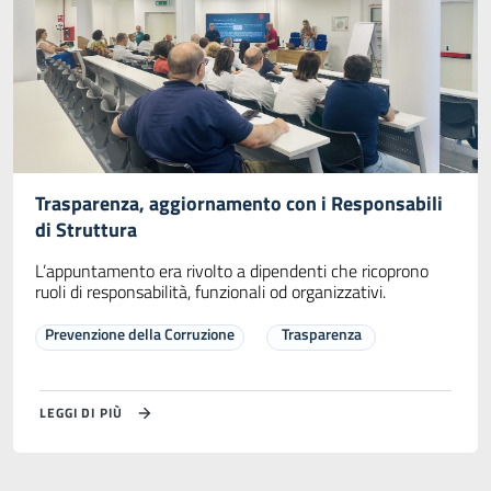
Trasparenza, aggiornamento con i Responsabili
di Struttura
L’appuntamento era rivolto a dipendenti che ricoprono
ruoli di responsabilità, funzionali od organizzativi.
Prevenzione della Corruzione
Trasparenza
LEGGI DI PIÙ