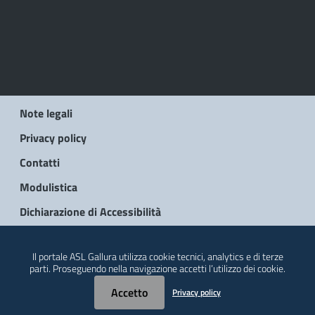
Note legali
Privacy policy
Contatti
Modulistica
Dichiarazione di Accessibilità
© 2026 Regione Autonoma della Sardegna
Il portale ASL Gallura utilizza cookie tecnici, analytics e di terze
parti. Proseguendo nella navigazione accetti l’utilizzo dei cookie.
Accetto
Privacy policy