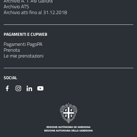
Archivio A. T. Asl Gallura
Archivio ATS
Archivio atti fino al 31.12.2018
PAGAMENTI E CUPWEB
Pagamenti PagoPA
Prenota
Le mie prenotazioni
SOCIAL