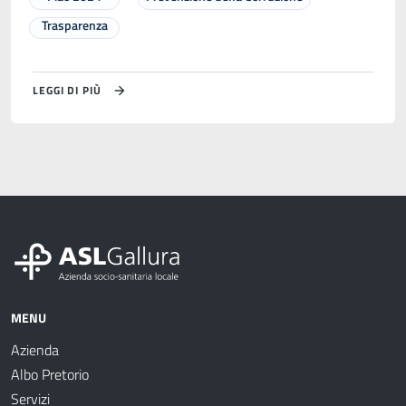
Trasparenza
LEGGI DI PIÙ
MENU
Azienda
Albo Pretorio
Servizi