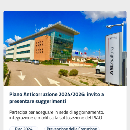
Piano Anticorruzione 2024/2026: invito a
presentare suggerimenti
Partecipa per adeguare in sede di aggiornamento,
integrazione e modifica la sottosezione del PIAO.
Piao 2024
Prevenzione della Corruzione