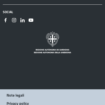
SOCIAL
Note legali
Privacy policy