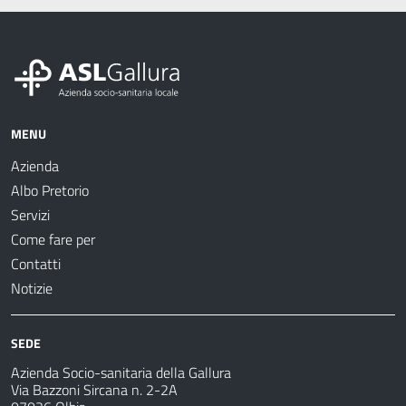
MENU
Azienda
Albo Pretorio
Servizi
Come fare per
Contatti
Notizie
SEDE
Azienda Socio-sanitaria della Gallura
Via Bazzoni Sircana n. 2-2A