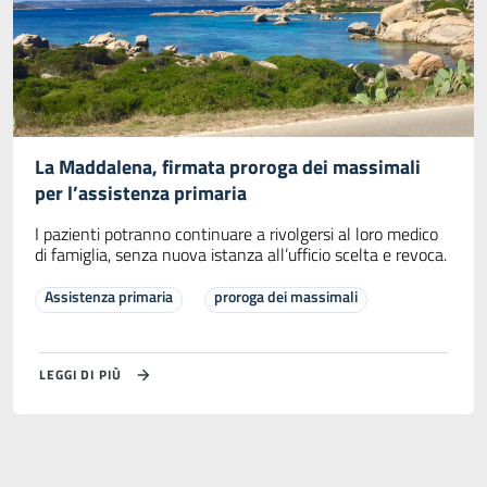
La Maddalena, firmata proroga dei massimali
per l’assistenza primaria
I pazienti potranno continuare a rivolgersi al loro medico
di famiglia, senza nuova istanza all’ufficio scelta e revoca.
Assistenza primaria
proroga dei massimali
LEGGI DI PIÙ