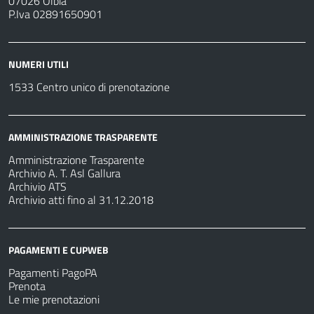
07026 Olbia
P.Iva 02891650901
NUMERI UTILI
1533 Centro unico di prenotazione
AMMINISTRAZIONE TRASPARENTE
Amministrazione Trasparente
Archivio A. T. Asl Gallura
Archivio ATS
Archivio atti fino al 31.12.2018
PAGAMENTI E CUPWEB
Pagamenti PagoPA
Prenota
Le mie prenotazioni