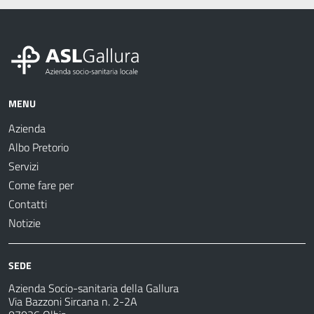
MENU
Azienda
Albo Pretorio
Servizi
Come fare per
Contatti
Notizie
SEDE
Azienda Socio-sanitaria della Gallura
Via Bazzoni Sircana n. 2-2A