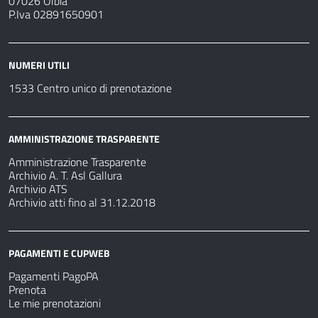
07026 Olbia
P.Iva 02891650901
NUMERI UTILI
1533 Centro unico di prenotazione
AMMINISTRAZIONE TRASPARENTE
Amministrazione Trasparente
Archivio A. T. Asl Gallura
Archivio ATS
Archivio atti fino al 31.12.2018
PAGAMENTI E CUPWEB
Pagamenti PagoPA
Prenota
Le mie prenotazioni