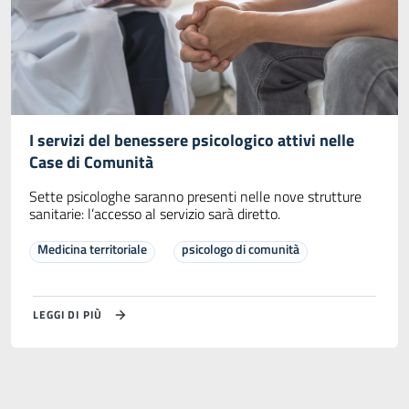
I servizi del benessere psicologico attivi nelle
Case di Comunità
Sette psicologhe saranno presenti nelle nove strutture
sanitarie: l’accesso al servizio sarà diretto.
Medicina territoriale
psicologo di comunità
LEGGI DI PIÙ