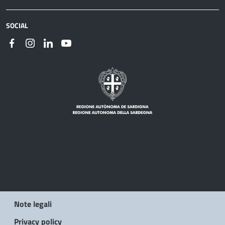
SOCIAL
Note legali
Privacy policy