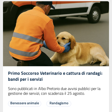
Primo Soccorso Veterinario e cattura di randagi:
bandi per i servizi
Sono pubblicati in Albo Pretorio due avvisi pubblici per la
gestione dei servizi, con scadenza il 25 agosto.
Benessere animale
Randagismo