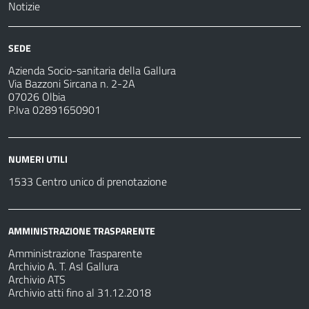
Notizie
SEDE
Azienda Socio-sanitaria della Gallura
Via Bazzoni Sircana n. 2-2A
07026 Olbia
P.Iva 02891650901
NUMERI UTILI
1533 Centro unico di prenotazione
AMMINISTRAZIONE TRASPARENTE
Amministrazione Trasparente
Archivio A. T. Asl Gallura
Archivio ATS
Archivio atti fino al 31.12.2018