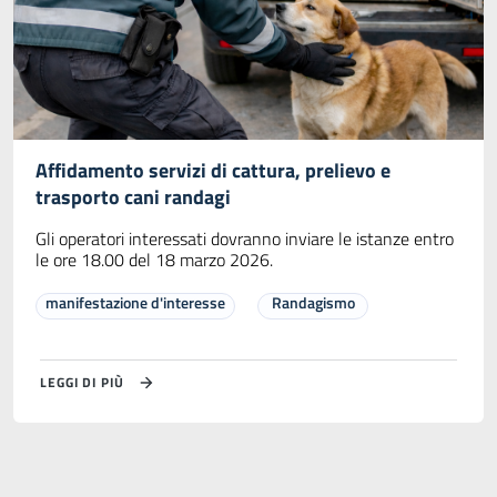
Affidamento servizi di cattura, prelievo e
trasporto cani randagi
Gli operatori interessati dovranno inviare le istanze entro
le ore 18.00 del 18 marzo 2026.
manifestazione d'interesse
Randagismo
LEGGI DI PIÙ