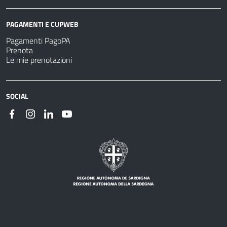
PAGAMENTI E CUPWEB
Pagamenti PagoPA
Prenota
Le mie prenotazioni
SOCIAL