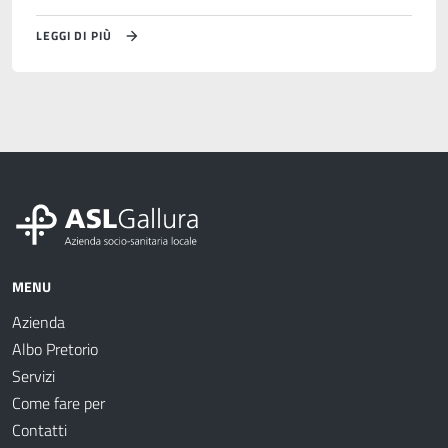
LEGGI DI PIÙ
MENU
Azienda
Albo Pretorio
Servizi
Come fare per
Contatti