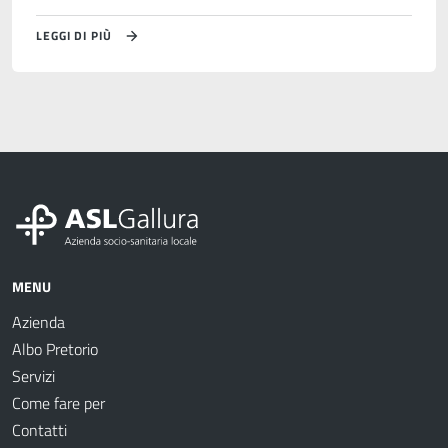
LEGGI DI PIÙ
MENU
Azienda
Albo Pretorio
Servizi
Come fare per
Contatti