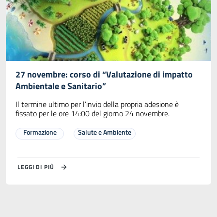
27 novembre: corso di “Valutazione di impatto
Ambientale e Sanitario”
Il termine ultimo per l’invio della propria adesione è
fissato per le ore 14:00 del giorno 24 novembre.
Formazione
Salute e Ambiente
LEGGI DI PIÙ