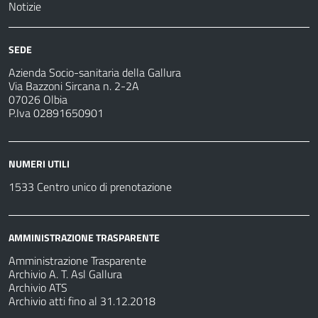
Notizie
SEDE
Azienda Socio-sanitaria della Gallura
Via Bazzoni Sircana n. 2-2A
07026 Olbia
P.Iva 02891650901
NUMERI UTILI
1533 Centro unico di prenotazione
AMMINISTRAZIONE TRASPARENTE
Amministrazione Trasparente
Archivio A. T. Asl Gallura
Archivio ATS
Archivio atti fino al 31.12.2018