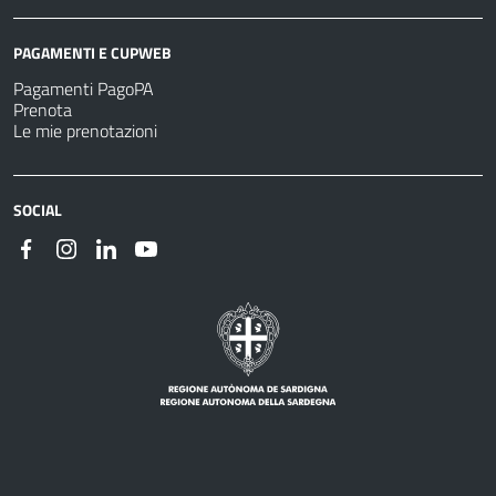
PAGAMENTI E CUPWEB
Pagamenti PagoPA
Prenota
Le mie prenotazioni
SOCIAL