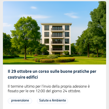
Il 29 ottobre un corso sulle buone pratiche per
costruire edifici
Il termine ultimo per l’invio della propria adesione è
fissato per le ore 12:00 del giorno 24 ottobre.
prevenzione
Salute e Ambiente