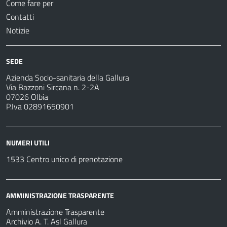
Come fare per
Contatti
Notizie
SEDE
Azienda Socio-sanitaria della Gallura
Via Bazzoni Sircana n. 2-2A
07026 Olbia
P.Iva 02891650901
NUMERI UTILI
1533 Centro unico di prenotazione
AMMINISTRAZIONE TRASPARENTE
Amministrazione Trasparente
Archivio A. T. Asl Gallura