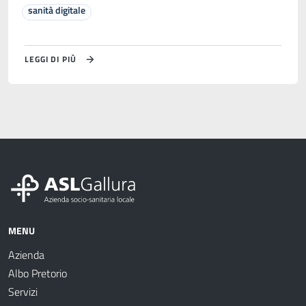
sanità digitale
LEGGI DI PIÙ
MENU
Azienda
Albo Pretorio
Servizi