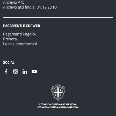
Archivio ATS
Archivio atti fino al 31.12.2018
PAGAMENTI E CUPWEB
Pagamenti PagoPA
Prenota
Le mie prenotazioni
SOCIAL