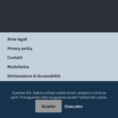
Note legali
Privacy policy
Contatti
Modulistica
Dichiarazione di Accessibilità
© 2026 Regione Autonoma della Sardegna
Il portale ASL Gallura utilizza cookie tecnici, analytics e di terze
parti. Proseguendo nella navigazione accetti l’utilizzo dei cookie.
Accetto
Privacy policy