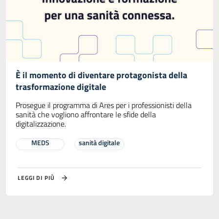
È il momento di diventare protagonista della
trasformazione digitale
Prosegue il programma di Ares per i professionisti della
sanità che vogliono affrontare le sfide della
digitalizzazione.
MEDS
sanità digitale
LEGGI DI PIÙ