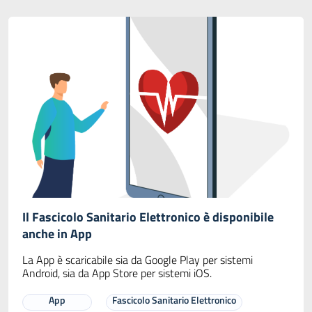
Il Fascicolo Sanitario Elettronico è disponibile
anche in App
La App è scaricabile sia da Google Play per sistemi
Android, sia da App Store per sistemi iOS.
App
Fascicolo Sanitario Elettronico