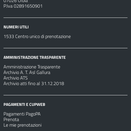
07026 Olbia
P.Iva 02891650901
NUMERI UTILI
1533 Centro unico di prenotazione
AMMINISTRAZIONE TRASPARENTE
Amministrazione Trasparente
Archivio A. T. Asl Gallura
Archivio ATS
Archivio atti fino al 31.12.2018
PAGAMENTI E CUPWEB
Pagamenti PagoPA
Prenota
Le mie prenotazioni