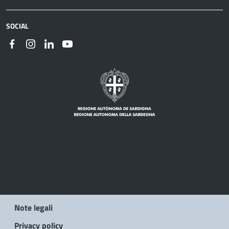
SOCIAL
Note legali
Privacy policy