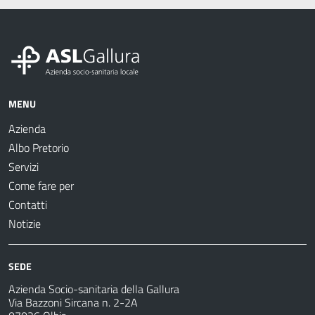
MENU
Azienda
Albo Pretorio
Servizi
Come fare per
Contatti
Notizie
SEDE
Azienda Socio-sanitaria della Gallura
Via Bazzoni Sircana n. 2-2A