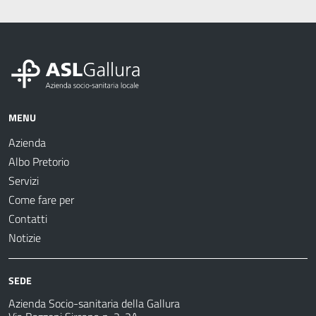
MENU
Azienda
Albo Pretorio
Servizi
Come fare per
Contatti
Notizie
SEDE
Azienda Socio-sanitaria della Gallura