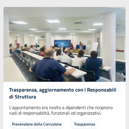
Trasparenza, aggiornamento con i Responsabili
di Struttura
L’appuntamento era rivolto a dipendenti che ricoprono
ruoli di responsabilità, funzionali od organizzativi.
Prevenzione della Corruzione
Trasparenza