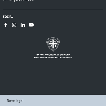
SOCIAL
Note legali