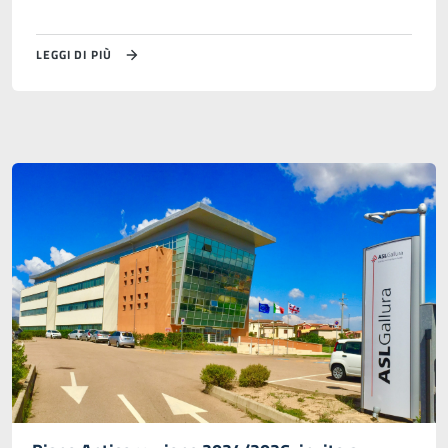
LEGGI DI PIÙ