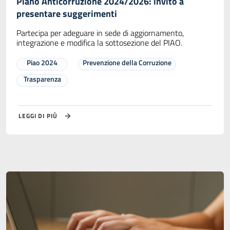
Piano Anticorruzione 2024/2026: invito a
presentare suggerimenti
Partecipa per adeguare in sede di aggiornamento,
integrazione e modifica la sottosezione del PIAO.
Piao 2024
Prevenzione della Corruzione
Trasparenza
LEGGI DI PIÙ