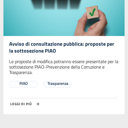
Avviso di consultazione pubblica: proposte per
la sottosezione PIAO
Le proposte di modifica potranno essere presentate per la
sottosezione PIAO-Prevenzione della Corruzione e
Trasparenza.
PIAO
Trasparenza
LEGGI DI PIÙ