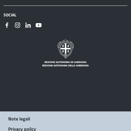
SOCIAL
Note legali
Privacy policy