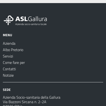
MENU
Azienda
Albo Pretorio
Servizi
Come fare per
Contatti
Notizie
SEDE
Azienda Socio-sanitaria della Gallura
Via Bazzoni Sircana n. 2-2A