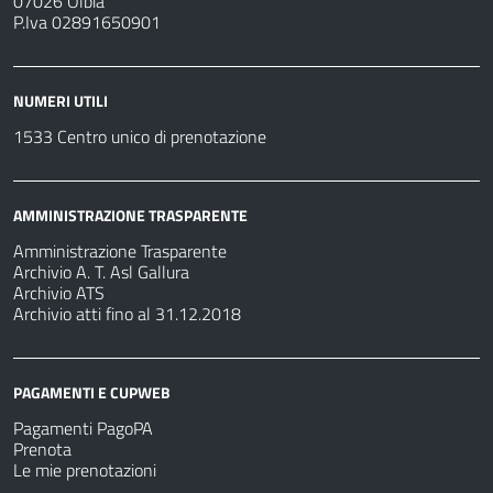
07026 Olbia
P.Iva 02891650901
NUMERI UTILI
1533 Centro unico di prenotazione
AMMINISTRAZIONE TRASPARENTE
Amministrazione Trasparente
Archivio A. T. Asl Gallura
Archivio ATS
Archivio atti fino al 31.12.2018
PAGAMENTI E CUPWEB
Pagamenti PagoPA
Prenota
Le mie prenotazioni