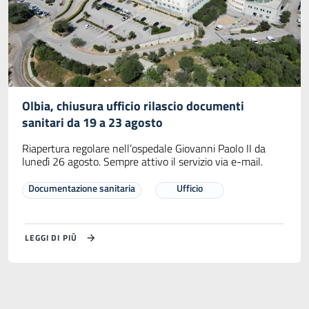
Olbia, chiusura ufficio rilascio documenti
sanitari da 19 a 23 agosto
Riapertura regolare nell’ospedale Giovanni Paolo II da
lunedì 26 agosto. Sempre attivo il servizio via e-mail.
Documentazione sanitaria
Ufficio
LEGGI DI PIÙ