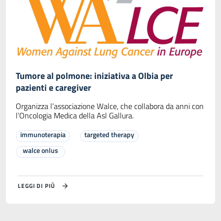
Tumore al polmone: iniziativa a Olbia per
pazienti e caregiver
Organizza l’associazione Walce, che collabora da anni con
l’Oncologia Medica della Asl Gallura.
immunoterapia
targeted therapy
walce onlus
LEGGI DI PIÙ