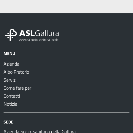
MENU
Azienda
Albo Pretorio
Servizi
Come fare per
Contatti
Notizie
SEDE
Azienda Socio-sanitaria della Gallura