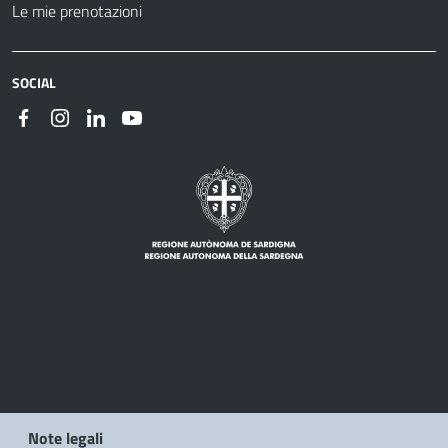
Le mie prenotazioni
SOCIAL
Note legali