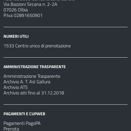
Via Bazzoni Sircana n. 2-2A
07026 Olbia
P.Iva 02891650901
NUMERI UTILI
1533 Centro unico di prenotazione
AMMINISTRAZIONE TRASPARENTE
Amministrazione Trasparente
Archivio A. T. Asl Gallura
Archivio ATS
Archivio atti fino al 31.12.2018
PAGAMENTI E CUPWEB
Pagamenti PagoPA
Prenota