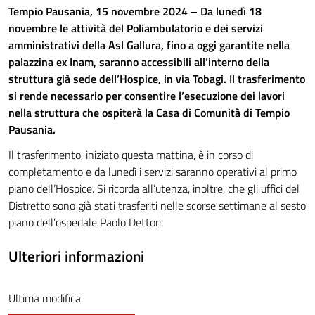
Tempio Pausania, 15 novembre 2024 – Da lunedì 18
novembre le attività del Poliambulatorio e dei servizi
amministrativi della Asl Gallura, fino a oggi garantite nella
palazzina ex Inam, saranno accessibili all’interno della
struttura già sede dell’Hospice, in via Tobagi. Il trasferimento
si rende necessario per consentire l’esecuzione dei lavori
nella struttura che ospiterà la Casa di Comunità di Tempio
Pausania.
Il trasferimento, iniziato questa mattina, è in corso di
completamento e da lunedì i servizi saranno operativi al primo
piano dell’Hospice. Si ricorda all’utenza, inoltre, che gli uffici del
Distretto sono già stati trasferiti nelle scorse settimane al sesto
piano dell’ospedale Paolo Dettori.
Ulteriori informazioni
Ultima modifica