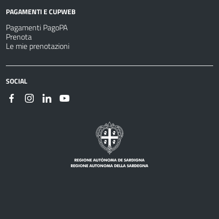
PAGAMENTI E CUPWEB
Pagamenti PagoPA
Prenota
Le mie prenotazioni
SOCIAL