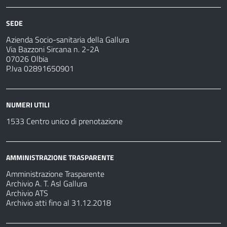
SEDE
Azienda Socio-sanitaria della Gallura
Via Bazzoni Sircana n. 2-2A
07026 Olbia
P.Iva 02891650901
NUMERI UTILI
1533 Centro unico di prenotazione
AMMINISTRAZIONE TRASPARENTE
Amministrazione Trasparente
Archivio A. T. Asl Gallura
Archivio ATS
Archivio atti fino al 31.12.2018