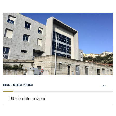
INDICE DELLA PAGINA
Ulteriori informazioni