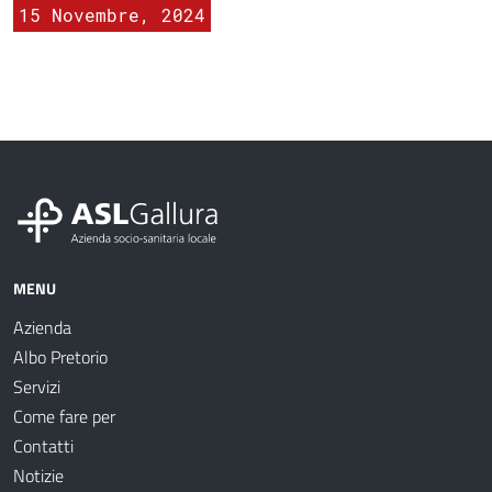
15 Novembre, 2024
MENU
Azienda
Albo Pretorio
Servizi
Come fare per
Contatti
Notizie