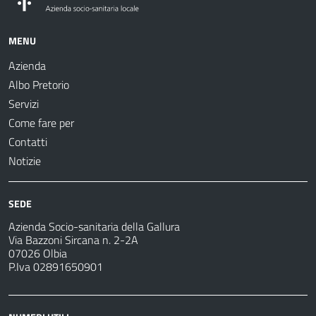
MENU
Azienda
Albo Pretorio
Servizi
Come fare per
Contatti
Notizie
SEDE
Azienda Socio-sanitaria della Gallura
Via Bazzoni Sircana n. 2-2A
07026 Olbia
P.Iva 02891650901