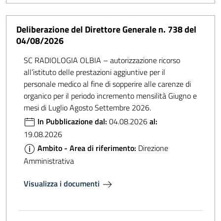
Deliberazione del Direttore Generale n. 738 del
04/08/2026
SC RADIOLOGIA OLBIA – autorizzazione ricorso
all’istituto delle prestazioni aggiuntive per il
personale medico al fine di sopperire alle carenze di
organico per il periodo incremento mensilità Giugno e
mesi di Luglio Agosto Settembre 2026.
In Pubblicazione dal:
04.08.2026
al:
19.08.2026
Ambito - Area di riferimento:
Direzione
Amministrativa
Visualizza i documenti