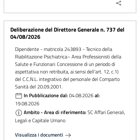
Deliberazione del Direttore Generale n. 737 del
04/08/2026
Dipendente - matricola 243893 - Tecnico della
Riabilitazione Psichiatrica– Area Professionisti della
Salute e Funzionari: Concessione di un periodo di
aspettativa non retribuita, ai sensi dell’art. 12, c.1)
del C.C.N.L. integrativo del personale del Comparto
Sanità del 20.09.2001.
In Pubblicazione dal:
04.08.2026
al:
19.08.2026
Ambito - Area di riferimento:
SC Affari Generali,
Legali e Capitale Umano
Visualizza i documenti