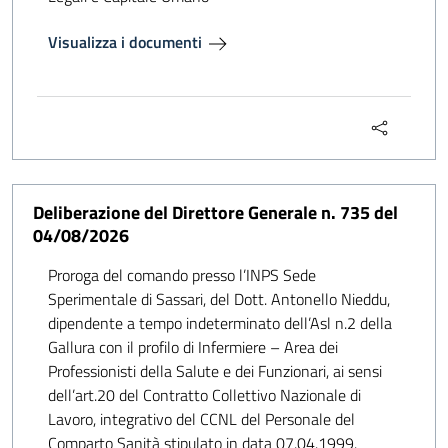
Visualizza i documenti
Deliberazione del Direttore Generale n. 735 del
04/08/2026
Proroga del comando presso l’INPS Sede
Sperimentale di Sassari, del Dott. Antonello Nieddu,
dipendente a tempo indeterminato dell’Asl n.2 della
Gallura con il profilo di Infermiere – Area dei
Professionisti della Salute e dei Funzionari, ai sensi
dell’art.20 del Contratto Collettivo Nazionale di
Lavoro, integrativo del CCNL del Personale del
Comparto Sanità stipulato in data 07.04.1999.