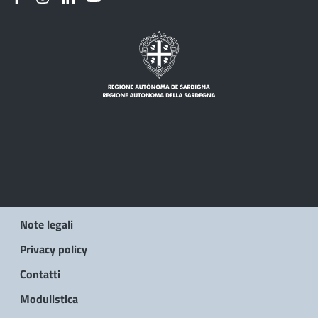
Note legali
Privacy policy
Contatti
Modulistica