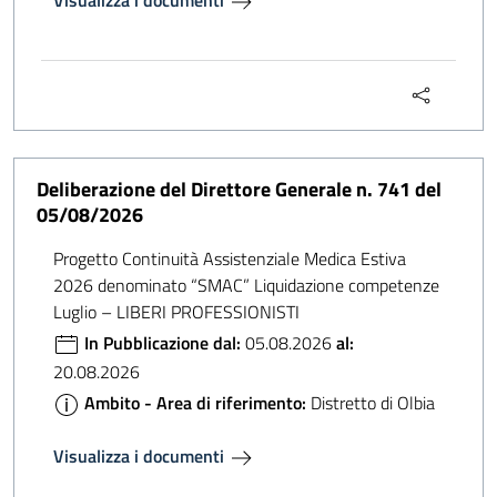
Visualizza i documenti
Deliberazione del Direttore Generale n. 741 del
05/08/2026
Progetto Continuità Assistenziale Medica Estiva
2026 denominato “SMAC” Liquidazione competenze
Luglio – LIBERI PROFESSIONISTI
In Pubblicazione dal:
05.08.2026
al:
20.08.2026
Ambito - Area di riferimento:
Distretto di Olbia
Visualizza i documenti