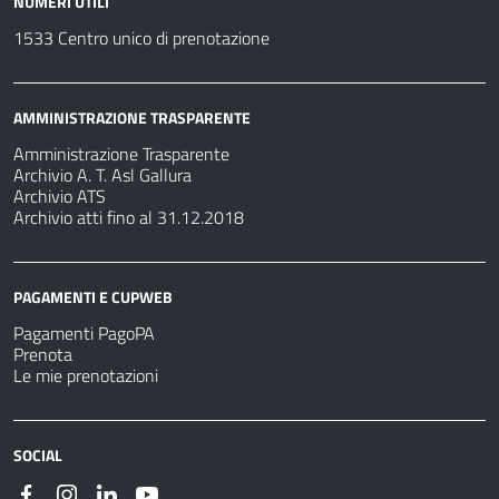
NUMERI UTILI
1533 Centro unico di prenotazione
AMMINISTRAZIONE TRASPARENTE
Amministrazione Trasparente
Archivio A. T. Asl Gallura
Archivio ATS
Archivio atti fino al 31.12.2018
PAGAMENTI E CUPWEB
Pagamenti PagoPA
Prenota
Le mie prenotazioni
SOCIAL