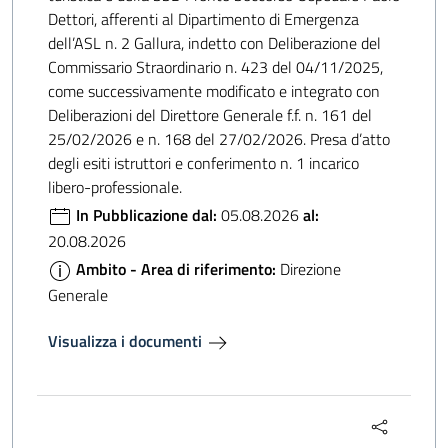
Dettori, afferenti al Dipartimento di Emergenza
dell’ASL n. 2 Gallura, indetto con Deliberazione del
Commissario Straordinario n. 423 del 04/11/2025,
come successivamente modificato e integrato con
Deliberazioni del Direttore Generale f.f. n. 161 del
25/02/2026 e n. 168 del 27/02/2026. Presa d’atto
degli esiti istruttori e conferimento n. 1 incarico
libero-professionale.
In Pubblicazione dal:
05.08.2026
al:
20.08.2026
Ambito - Area di riferimento:
Direzione
Generale
Visualizza i documenti