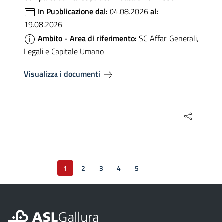
In Pubblicazione dal:
04.08.2026
al:
19.08.2026
Ambito - Area di riferimento:
SC Affari Generali,
Legali e Capitale Umano
Visualizza i documenti
1
2
3
4
5
Pagina successiva