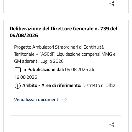
Deliberazione del Direttore Generale n. 739 del
04/08/2026
Progetto Ambulatori Straordinari di Continuità
Territoriale – “ASCoT” Liquidazione compensi MMG e
GM aderenti. Luglio 2026
In Pubblicazione dal:
04.08.2026
al:
19.08.2026
Ambito - Area di riferimento:
Distretto di Olbia
Visualizza i documenti