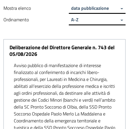
Mostra elenco
data pubblicazione
Ordinamento
A-Z
Deliberazione del Direttore Generale n. 743 del
05/08/2026
Avviso pubblico di manifestazione di interesse
finalizzato al conferimento di incarichi libero-
professionali, per Laureati in Medicina e Chirurgia,
abilitati all'esercizio della professione medica e iscritti
agli ordini professionali, da destinare alle attività di
gestione dei Codici Minori (bianchi e verdi) nell’ambito
della SC Pronto Soccorso di Olbia, della SSD Pronto
Soccorso Ospedale Paolo Merlo La Maddalena e
Coordinamento della emergenza territoriale e
turistica e della SSD Pronto Soccorso Ospedale Paolo