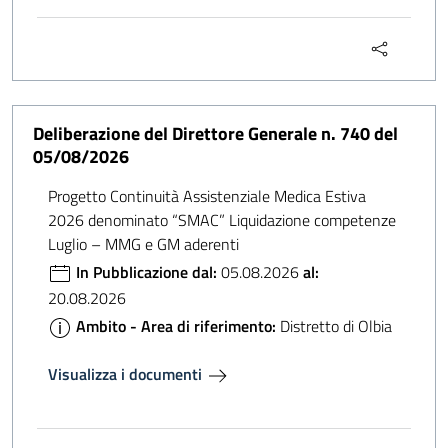
Deliberazione del Direttore Generale n. 740 del
05/08/2026
Progetto Continuità Assistenziale Medica Estiva
2026 denominato “SMAC” Liquidazione competenze
Luglio – MMG e GM aderenti
In Pubblicazione dal:
05.08.2026
al:
20.08.2026
Ambito - Area di riferimento:
Distretto di Olbia
Visualizza i documenti