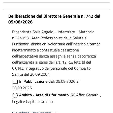
Deliberazione del Direttore Generale n. 742 del
05/08/2026
Dipendente Salis Angelo – Infermiere - Matricola
n.244153- Area Professionisti della Salute e
Funzionari: dimissioni volontarie dall’incarico a tempo
indeterminato e contestuale cessazione
dell’aspettativa senza assegni e senza decorrenza
dell’anzianità ai sensi dell’art. 12, c.8 lett. b) del
C.C.N.L. integrativo del personale del Comparto
Sanità del 20.09.2001
In Pubblicazione dal:
05.08.2026
al:
20.08.2026
Ambito - Area di riferimento:
SC Affari Generali,
Legali e Capitale Umano