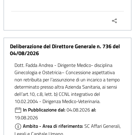
Deliberazione del Direttore Generale n. 736 del
04/08/2026
Dott. Fadda Andrea - Dirigente Medico- disciplina
Ginecologia e Ostetricia– Concessione aspettativa
non retribuita per l’assunzione di un incarico a tempo
determinato presso altra Azienda Sanitaria, ai sensi
dell’art.10, c.8, lett. b) CCNL integrativo del
10.02.2004 - Dirigenza Medico-Veterinaria.
In Pubblicazione dal:
04.08.2026
al:
19.08.2026
Ambito - Area di riferimento:
SC Affari Generali,
Legali e Capitale Umano