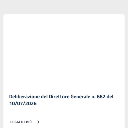
Deliberazione del Direttore Generale n. 662 del
10/07/2026
LEGGI DI PIÙ