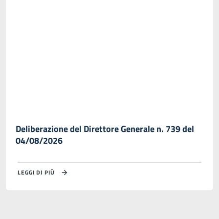
Deliberazione del Direttore Generale n. 739 del
04/08/2026
LEGGI DI PIÙ