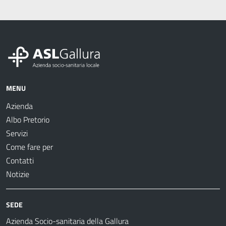
MENU
Azienda
Albo Pretorio
Servizi
Come fare per
Contatti
Notizie
SEDE
Azienda Socio-sanitaria della Gallura