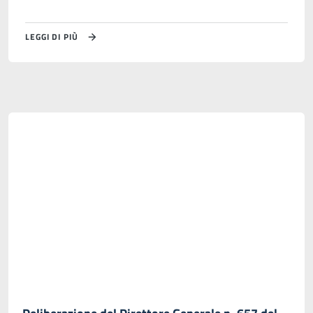
LEGGI DI PIÙ