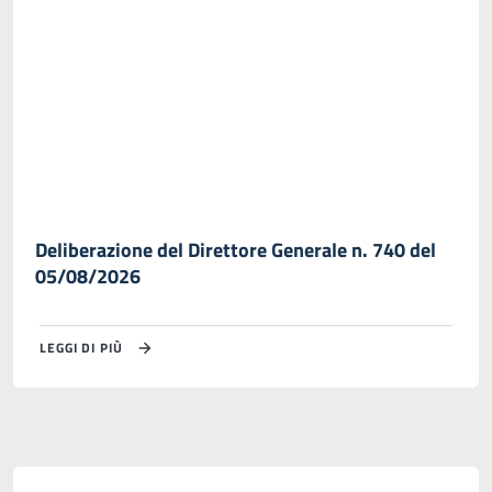
Deliberazione del Direttore Generale n. 740 del
05/08/2026
LEGGI DI PIÙ