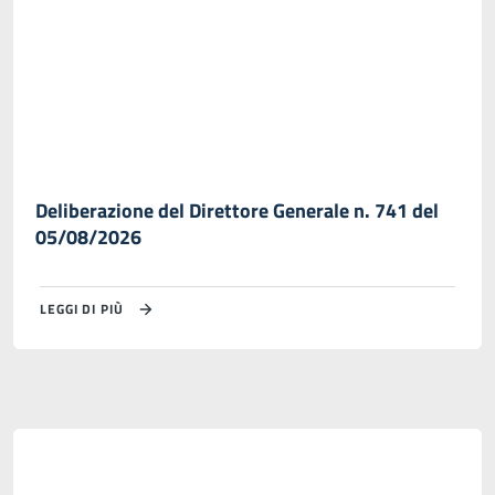
Deliberazione del Direttore Generale n. 741 del
05/08/2026
LEGGI DI PIÙ