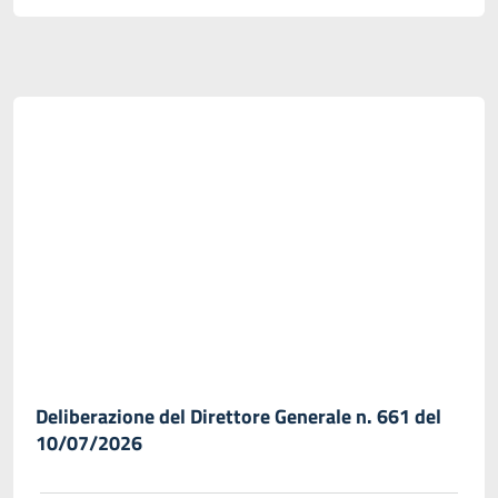
Deliberazione del Direttore Generale n. 661 del
10/07/2026