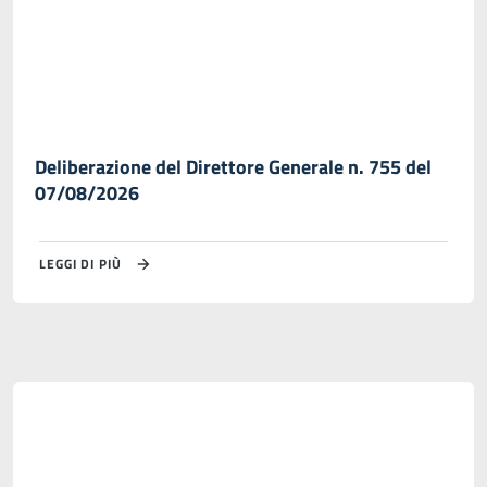
Deliberazione del Direttore Generale n. 755 del
07/08/2026
LEGGI DI PIÙ