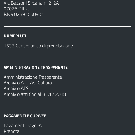
Via Bazzoni Sircana n. 2-2A
07026 Olbia
P.Iva 02891650901
NUMERI UTILI
1533 Centro unico di prenotazione
AMMINISTRAZIONE TRASPARENTE
Amministrazione Trasparente
Archivio A. T. Asl Gallura
Archivio ATS
Archivio atti fino al 31.12.2018
PAGAMENTI E CUPWEB
Pagamenti PagoPA
Prenota