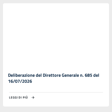
Deliberazione del Direttore Generale n. 685 del
16/07/2026
LEGGI DI PIÙ