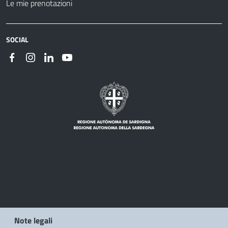
Le mie prenotazioni
SOCIAL
Note legali