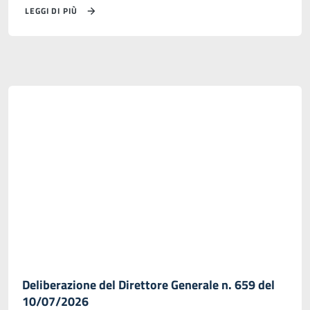
LEGGI DI PIÙ
Deliberazione del Direttore Generale n. 659 del
10/07/2026