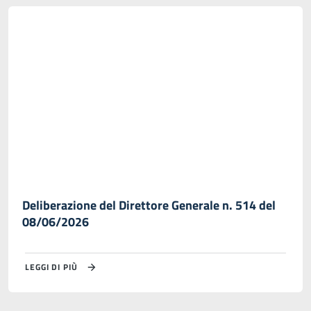
Deliberazione del Direttore Generale n. 514 del
08/06/2026
LEGGI DI PIÙ