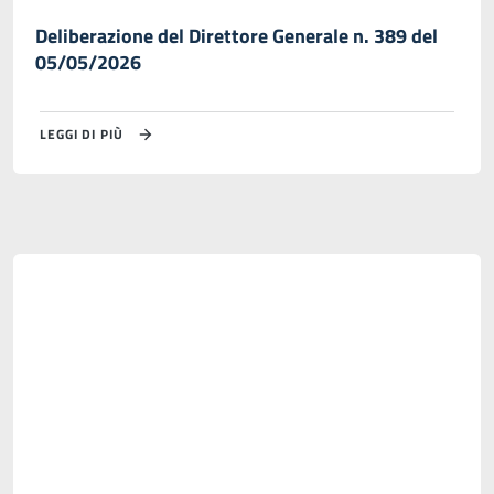
Deliberazione del Direttore Generale n. 389 del
05/05/2026
LEGGI DI PIÙ