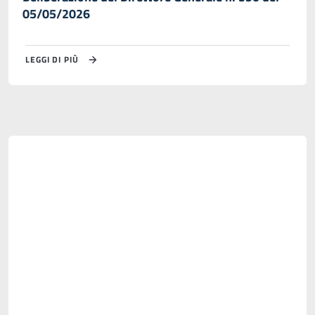
05/05/2026
LEGGI DI PIÙ