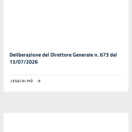
Deliberazione del Direttore Generale n. 673 del
13/07/2026
LEGGI DI PIÙ