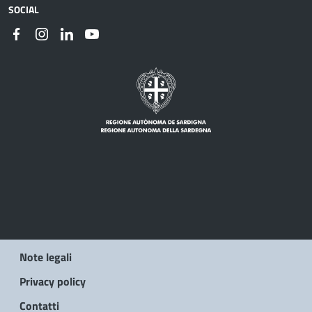
SOCIAL
Note legali
Privacy policy
Contatti