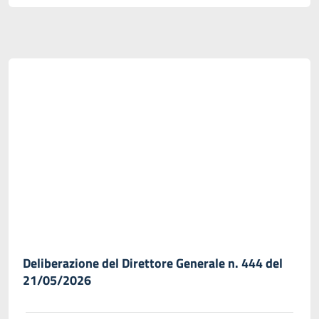
Deliberazione del Direttore Generale n. 444 del
21/05/2026