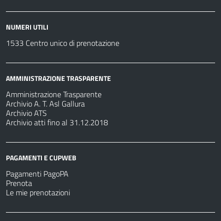
NUMERI UTILI
1533 Centro unico di prenotazione
AMMINISTRAZIONE TRASPARENTE
Amministrazione Trasparente
Archivio A. T. Asl Gallura
Archivio ATS
Archivio atti fino al 31.12.2018
PAGAMENTI E CUPWEB
Pagamenti PagoPA
Prenota
Le mie prenotazioni