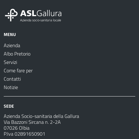
MENU
Azienda
Albo Pretorio
Servizi
Come fare per
Contatti
Notizie
SEDE
Azienda Socio-sanitaria della Gallura
Via Bazzoni Sircana n. 2-2A
07026 Olbia
P.Iva 02891650901