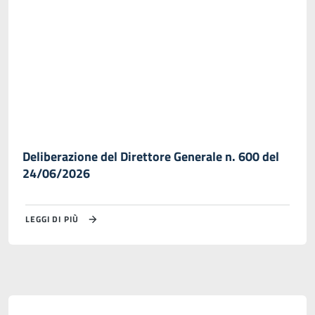
Deliberazione del Direttore Generale n. 600 del
24/06/2026
LEGGI DI PIÙ