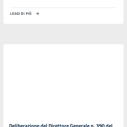
LEGGI DI PIÙ
Deliberazione del Direttore Generale n. 390 del