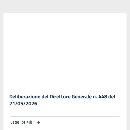
Deliberazione del Direttore Generale n. 448 del
21/05/2026
LEGGI DI PIÙ