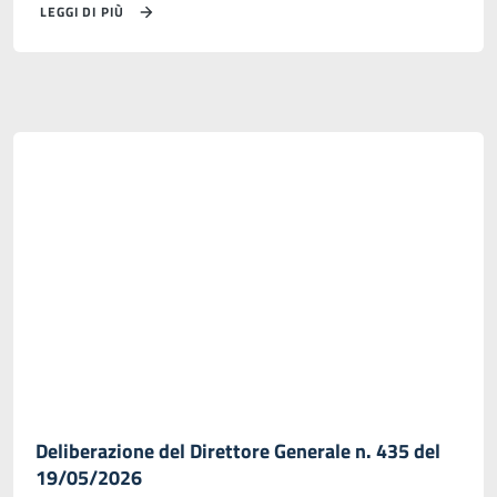
LEGGI DI PIÙ
Deliberazione del Direttore Generale n. 435 del
19/05/2026