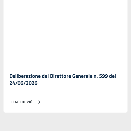
Deliberazione del Direttore Generale n. 599 del
24/06/2026
LEGGI DI PIÙ