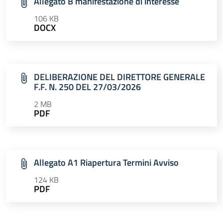
Allegato B manifestazione di interesse
106 KB
DOCX
DELIBERAZIONE DEL DIRETTORE GENERALE
F.F. N. 250 DEL 27/03/2026
2 MB
PDF
Allegato A1 Riapertura Termini Avviso
124 KB
PDF