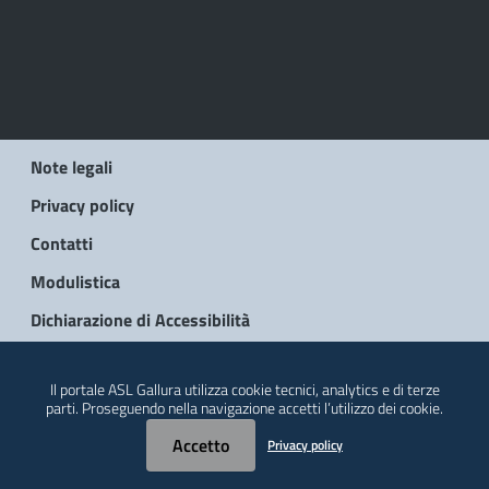
Note legali
Privacy policy
Contatti
Modulistica
Dichiarazione di Accessibilità
© 2026 Regione Autonoma della Sardegna
Il portale ASL Gallura utilizza cookie tecnici, analytics e di terze
parti. Proseguendo nella navigazione accetti l’utilizzo dei cookie.
Accetto
Privacy policy