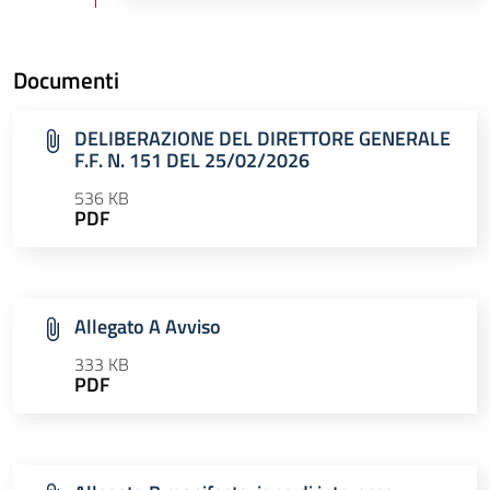
Documenti
DELIBERAZIONE DEL DIRETTORE GENERALE
F.F. N. 151 DEL 25/02/2026
536 KB
PDF
Allegato A Avviso
333 KB
PDF