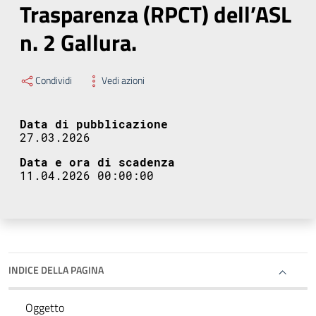
Trasparenza (RPCT) dell’ASL
n. 2 Gallura.
Condividi
Vedi azioni
Data di pubblicazione
27.03.2026
Data e ora di scadenza
11.04.2026 00:00:00
INDICE DELLA PAGINA
Oggetto