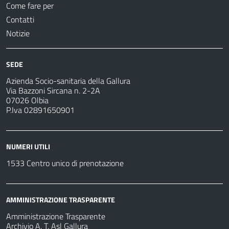
Come fare per
Contatti
Notizie
SEDE
Azienda Socio-sanitaria della Gallura
Via Bazzoni Sircana n. 2-2A
07026 Olbia
P.Iva 02891650901
NUMERI UTILI
1533 Centro unico di prenotazione
AMMINISTRAZIONE TRASPARENTE
Amministrazione Trasparente
Archivio A. T. Asl Gallura