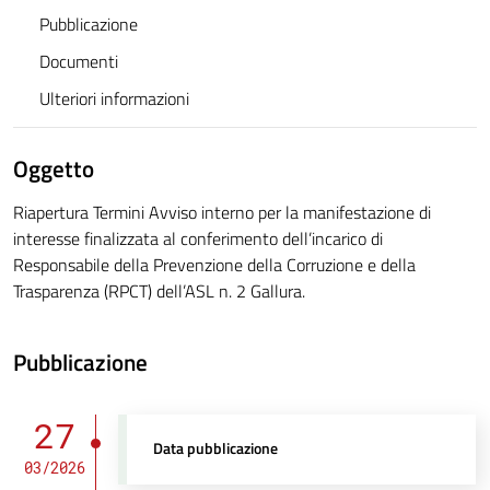
Pubblicazione
Documenti
Ulteriori informazioni
Oggetto
Riapertura Termini Avviso interno per la manifestazione di
interesse finalizzata al conferimento dell’incarico di
Responsabile della Prevenzione della Corruzione e della
Trasparenza (RPCT) dell’ASL n. 2 Gallura.
Pubblicazione
27
Data pubblicazione
03/2026