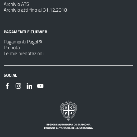
Archivio ATS
Archivio atti fino al 31.12.2018
PAGAMENTI E CUPWEB
Pagamenti PagoPA
Prenota
Le mie prenotazioni
SOCIAL