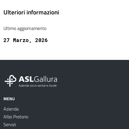
Ulteriori informazioni
Ultimo aggiornamento
27 Marzo, 2026
MENU
Azienda
Albo Pretorio
Servizi