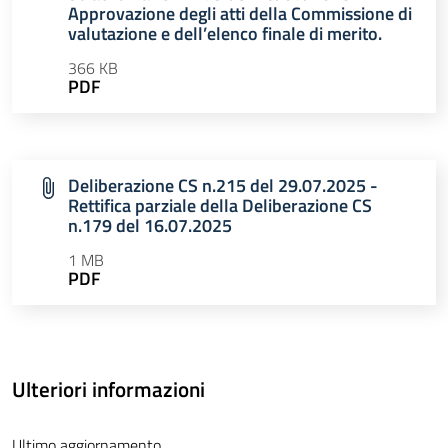
Approvazione degli atti della Commissione di
valutazione e dell’elenco finale di merito.
366 KB
PDF
Deliberazione CS n.215 del 29.07.2025 -
Rettifica parziale della Deliberazione CS
n.179 del 16.07.2025
1 MB
PDF
Ulteriori informazioni
Ultimo aggiornamento