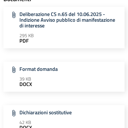
Deliberazione CS n.65 del 10.06.2025 -
Indizione Avviso pubblico di manifestazione
di interesse
295 KB
PDF
Format domanda
39 KB
DOCX
Dichiarazioni sostitutive
42 KB
DOCX