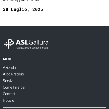
30 Luglio, 2025
MENU
Azienda
Albo Pretorio
Servizi
Come fare per
Contatti
Notizie