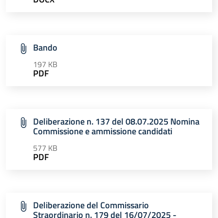
Bando
197 KB
PDF
Deliberazione n. 137 del 08.07.2025 Nomina
Commissione e ammissione candidati
577 KB
PDF
Deliberazione del Commissario
Straordinario n. 179 del 16/07/2025 -