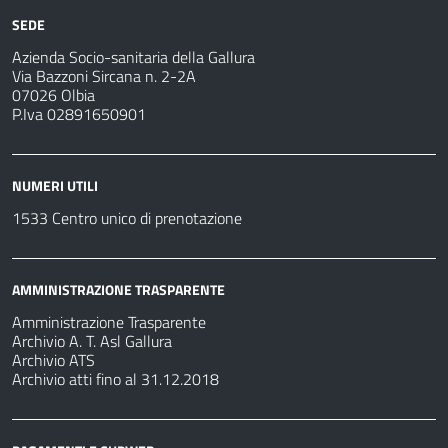
SEDE
Azienda Socio-sanitaria della Gallura
Via Bazzoni Sircana n. 2-2A
07026 Olbia
P.Iva 02891650901
NUMERI UTILI
1533 Centro unico di prenotazione
AMMINISTRAZIONE TRASPARENTE
Amministrazione Trasparente
Archivio A. T. Asl Gallura
Archivio ATS
Archivio atti fino al 31.12.2018