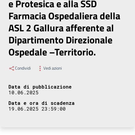
e Protesica e alla SSD
Farmacia Ospedaliera della
ASL 2 Gallura afferente al
Dipartimento Direzionale
Ospedale –Territorio.
Condividi
Vedi azioni
Data di pubblicazione
10.06.2025
Data e ora di scadenza
19.06.2025 23:59:00