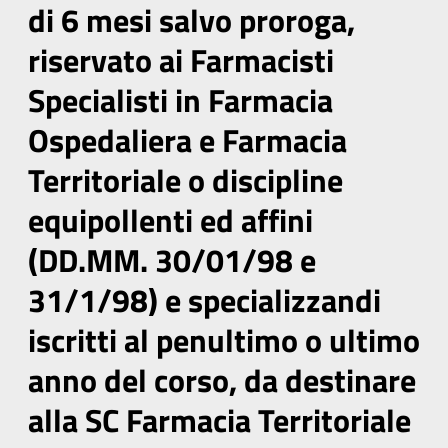
di 6 mesi salvo proroga,
riservato ai Farmacisti
Specialisti in Farmacia
Ospedaliera e Farmacia
Territoriale o discipline
equipollenti ed affini
(DD.MM. 30/01/98 e
31/1/98) e specializzandi
iscritti al penultimo o ultimo
anno del corso, da destinare
alla SC Farmacia Territoriale