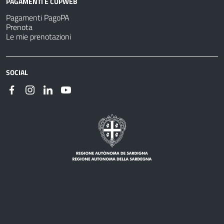
PAGAMENTI E CUPWEB
Pagamenti PagoPA
Prenota
Le mie prenotazioni
SOCIAL