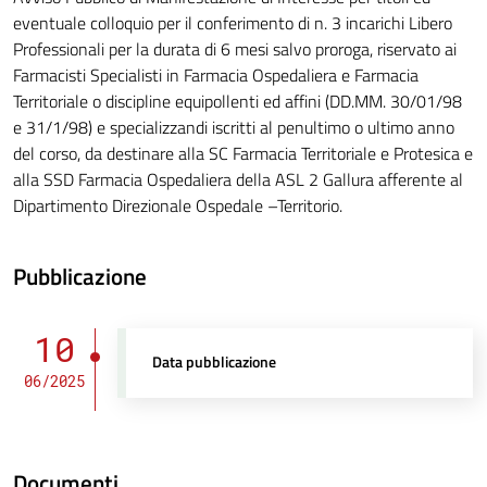
eventuale colloquio per il conferimento di n. 3 incarichi Libero
Professionali per la durata di 6 mesi salvo proroga, riservato ai
Farmacisti Specialisti in Farmacia Ospedaliera e Farmacia
Territoriale o discipline equipollenti ed affini (DD.MM. 30/01/98
e 31/1/98) e specializzandi iscritti al penultimo o ultimo anno
del corso, da destinare alla SC Farmacia Territoriale e Protesica e
alla SSD Farmacia Ospedaliera della ASL 2 Gallura afferente al
Dipartimento Direzionale Ospedale –Territorio.
Pubblicazione
10
Data pubblicazione
06/2025
Documenti