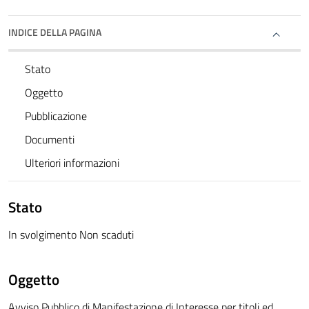
INDICE DELLA PAGINA
Stato
Oggetto
Pubblicazione
Documenti
Ulteriori informazioni
Stato
In svolgimento Non scaduti
Oggetto
Avviso Pubblico di Manifestazione di Interesse per titoli ed