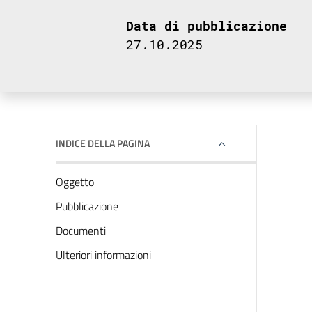
Data di pubblicazione
27.10.2025
INDICE DELLA PAGINA
Oggetto
Pubblicazione
Documenti
Ulteriori informazioni