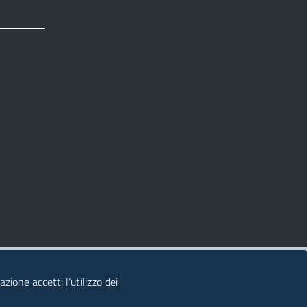
zione accetti l’utilizzo dei