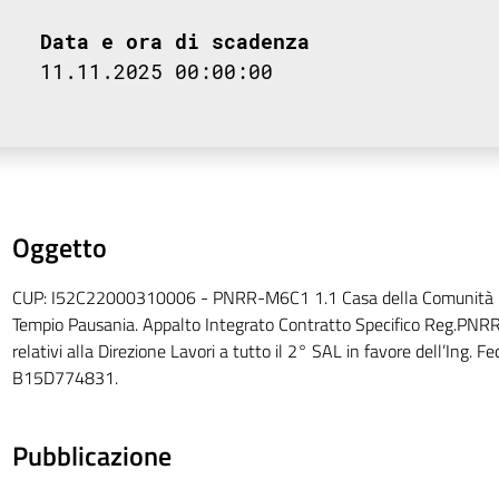
Data e ora di scadenza
11.11.2025 00:00:00
Oggetto
CUP: I52C22000310006 - PNRR-M6C1 1.1 Casa della Comunità 
Tempio Pausania. Appalto Integrato Contratto Specifico Reg.PNR
relativi alla Direzione Lavori a tutto il 2° SAL in favore dell’Ing. 
B15D774831.
Pubblicazione