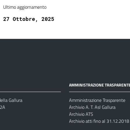
Ultimo aggiornamento
27 Ottobre, 2025
AMMINISTRAZIONE TRASPARENT
ella Gallura
Amministrazione Trasparente
-2A
Archivio A. T. Asl Gallura
Archivio ATS
Archivio atti fino al 31.12.2018