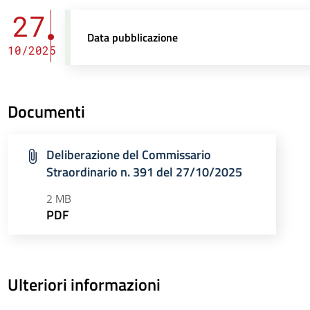
27
Data pubblicazione
10/2025
Documenti
Deliberazione del Commissario
Straordinario n. 391 del 27/10/2025
2 MB
PDF
Ulteriori informazioni