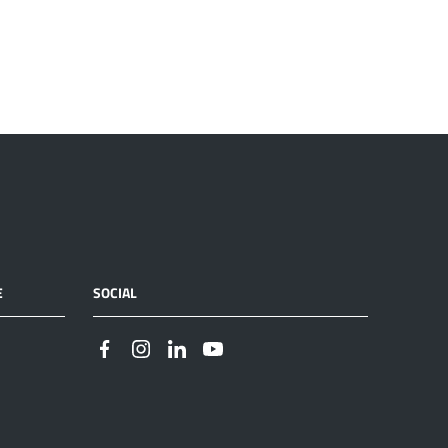
E
SOCIAL