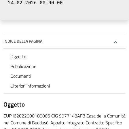
24.02.2026 00:00:00
INDICE DELLA PAGINA
Oggetto
Pubblicazione
Documenti
Ulteriori informazioni
Oggetto
CUP I62C22000180006 CIG 9977148AFB Casa della Comunità
nel Comune di Buddusò. Appalto Integrato Contratto Specifico