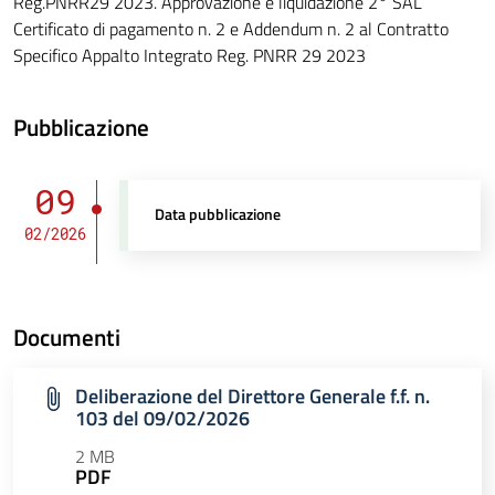
Reg.PNRR29 2023. Approvazione e liquidazione 2° SAL
Certificato di pagamento n. 2 e Addendum n. 2 al Contratto
Specifico Appalto Integrato Reg. PNRR 29 2023
Pubblicazione
09
Data pubblicazione
02/2026
Documenti
Deliberazione del Direttore Generale f.f. n.
103 del 09/02/2026
2 MB
PDF