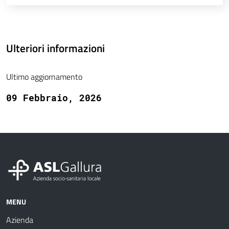
Ulteriori informazioni
Ultimo aggiornamento
09 Febbraio, 2026
MENU
Azienda