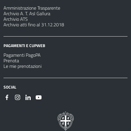
Amministrazione Trasparente
Archivio A. T. Asl Gallura
Archivio ATS
Archivio atti fino al 31.12.2018
PAGAMENTI E CUPWEB
Pagamenti PagoPA
Prenota
Le mie prenotazioni
SOCIAL