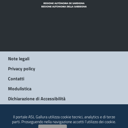
Note legali
Privacy policy
Contatti
Modulistica
Dichiarazione di Accessibilità
© 2026 Regione Autonoma della Sardegna
Il portale ASL Gallura utilizza cookie tecnici, analytics e di terze
parti. Proseguendo nella navigazione accetti l’utilizzo dei cookie.