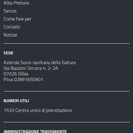
Albo Pretorio
Servizi
Come fare per
Contatti
Notizie
SEDE
Azienda Socio-sanitaria della Gallura
Via Bazzoni Sircana n. 2-2A
07026 Olbia
P.Iva 02891650901
NUMERI UTILI
1533 Centro unico di prenotazione
AMMINISTRAZIONE TRASPARENTE