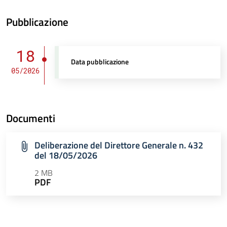
Pubblicazione
18
Data pubblicazione
05/2026
Documenti
Deliberazione del Direttore Generale n. 432
del 18/05/2026
2 MB
PDF