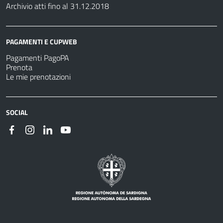
Archivio atti fino al 31.12.2018
PAGAMENTI E CUPWEB
Pagamenti PagoPA
Prenota
Le mie prenotazioni
SOCIAL