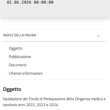
02.06.2026 00:00:00
INDICE DELLA PAGINA
Oggetto
Pubblicazione
Documenti
Ulteriori informazioni
Oggetto
liquidazione del Fondo di Perequazione della Dirigenza medica e
sanitaria anni 2022, 2023 e 2024