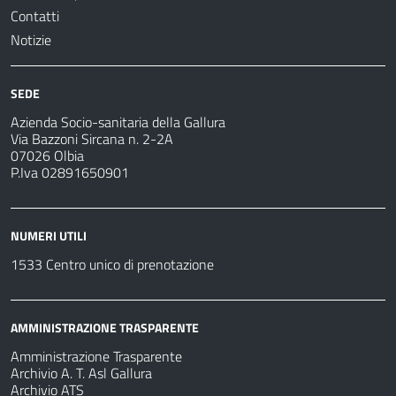
Contatti
Notizie
SEDE
Azienda Socio-sanitaria della Gallura
Via Bazzoni Sircana n. 2-2A
07026 Olbia
P.Iva 02891650901
NUMERI UTILI
1533 Centro unico di prenotazione
AMMINISTRAZIONE TRASPARENTE
Amministrazione Trasparente
Archivio A. T. Asl Gallura
Archivio ATS