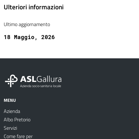
Ulteriori informazioni
Ultimo aggiornamento
18 Maggio, 2026
MENU
Azienda
Albo Pretorio
Servizi
Come fare per