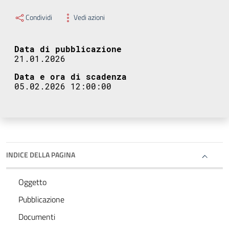
Condividi
Vedi azioni
Data di pubblicazione
21.01.2026
Data e ora di scadenza
05.02.2026 12:00:00
INDICE DELLA PAGINA
Oggetto
Pubblicazione
Documenti