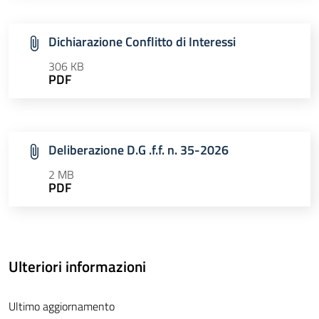
Dichiarazione Conflitto di Interessi
306 KB
PDF
Deliberazione D.G .f.f. n. 35-2026
2 MB
PDF
Ulteriori informazioni
Ultimo aggiornamento