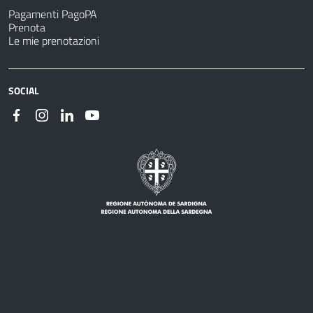
Pagamenti PagoPA
Prenota
Le mie prenotazioni
SOCIAL