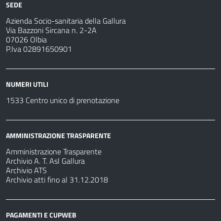
SEDE
Azienda Socio-sanitaria della Gallura
Via Bazzoni Sircana n. 2-2A
07026 Olbia
P.Iva 02891650901
NUMERI UTILI
1533 Centro unico di prenotazione
AMMINISTRAZIONE TRASPARENTE
Amministrazione Trasparente
Archivio A. T. Asl Gallura
Archivio ATS
Archivio atti fino al 31.12.2018
PAGAMENTI E CUPWEB