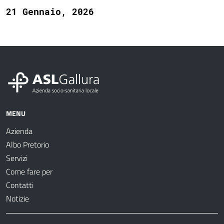
21 Gennaio, 2026
MENU
Azienda
Albo Pretorio
Servizi
Come fare per
Contatti
Notizie