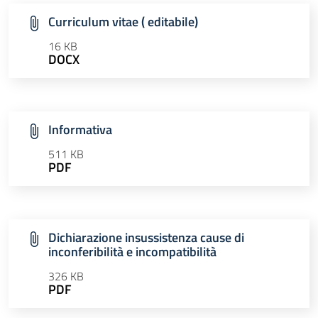
Curriculum vitae ( editabile)
16 KB
DOCX
Informativa
511 KB
PDF
Dichiarazione insussistenza cause di
inconferibilità e incompatibilità
326 KB
PDF