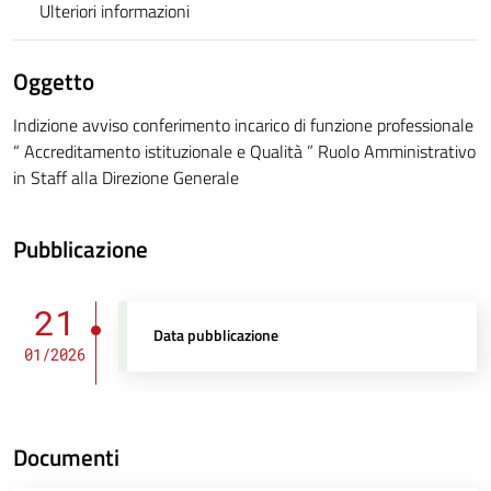
Ulteriori informazioni
Oggetto
Indizione avviso conferimento incarico di funzione professionale
“ Accreditamento istituzionale e Qualità ” Ruolo Amministrativo
in Staff alla Direzione Generale
Pubblicazione
21
Data pubblicazione
01/2026
Documenti