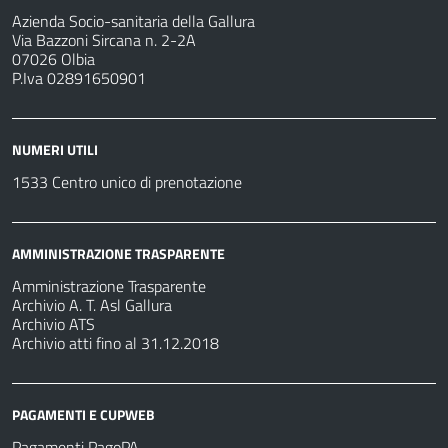
Azienda Socio-sanitaria della Gallura
Via Bazzoni Sircana n. 2-2A
07026 Olbia
P.Iva 02891650901
NUMERI UTILI
1533 Centro unico di prenotazione
AMMINISTRAZIONE TRASPARENTE
Amministrazione Trasparente
Archivio A. T. Asl Gallura
Archivio ATS
Archivio atti fino al 31.12.2018
PAGAMENTI E CUPWEB
Pagamenti PagoPA