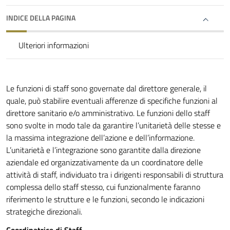
INDICE DELLA PAGINA
Ulteriori informazioni
Le funzioni di staff sono governate dal direttore generale, il
quale, può stabilire eventuali afferenze di specifiche funzioni al
direttore sanitario e/o amministrativo. Le funzioni dello staff
sono svolte in modo tale da garantire l’unitarietà delle stesse e
la massima integrazione dell’azione e dell’informazione.
L’unitarietà e l’integrazione sono garantite dalla direzione
aziendale ed organizzativamente da un coordinatore delle
attività di staff, individuato tra i dirigenti responsabili di struttura
complessa dello staff stesso, cui funzionalmente faranno
riferimento le strutture e le funzioni, secondo le indicazioni
strategiche direzionali.