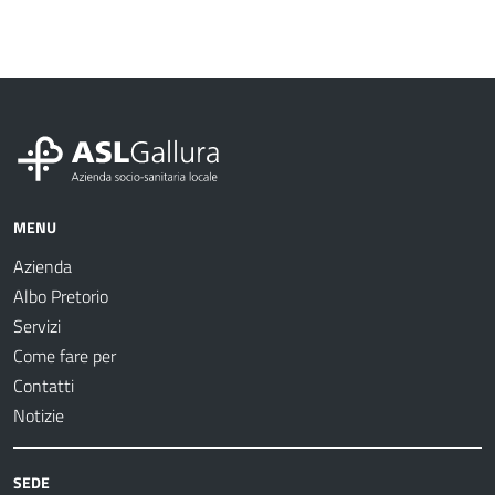
MENU
Azienda
Albo Pretorio
Servizi
Come fare per
Contatti
Notizie
SEDE