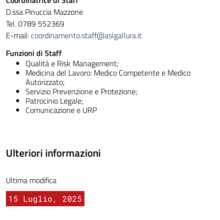
Coordinatrice di Staff
D.ssa Pinuccia Mazzone
Tel. 0789 552369
E-mail:
coordinamento.staff@aslgallura.it
Funzioni di Staff
Qualità e Risk Management;
Medicina del Lavoro: Medico Competente e Medico
Autorizzato;
Servizio Prevenzione e Protezione;
Patrocinio Legale;
Comunicazione e URP
Ulteriori informazioni
Ultima modifica
15 Luglio, 2025