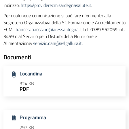
indirizzo:
https://providerecm.sardegnasalute.it
.
Per qualunque comunicazione si può fare riferimento alla
Segreteria Organizzativa della SC Formazione e Accreditamento
ECM:
francesca.rossino@aressardegna.it
tel: 0789 552059 int.
3459 o al Servizio per i Disturbi della Nutrizione e
Alimentazione:
servizio.dan@aslgallura.it
.
Documenti
Locandina
324 KB
PDF
Programma
297 KB