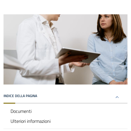
INDICE DELLA PAGINA
Documenti
Ulteriori informazioni