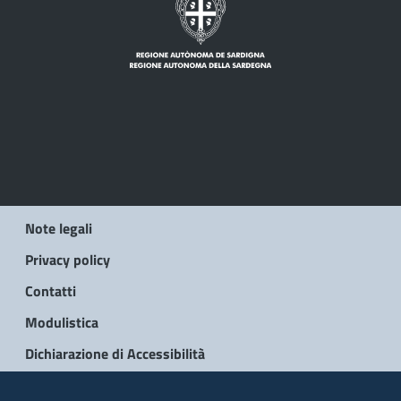
Note legali
Privacy policy
Contatti
Modulistica
Dichiarazione di Accessibilità
© 2026 Regione Autonoma della Sardegna