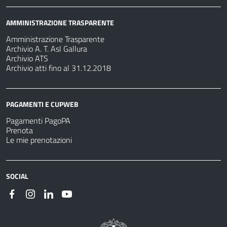
AMMINISTRAZIONE TRASPARENTE
Amministrazione Trasparente
Archivio A. T. Asl Gallura
Archivio ATS
Archivio atti fino al 31.12.2018
PAGAMENTI E CUPWEB
Pagamenti PagoPA
Prenota
Le mie prenotazioni
SOCIAL