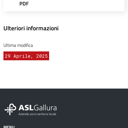
PDF
Ulteriori informazioni
Ultima modifica
29 Aprile, 2025
MENU