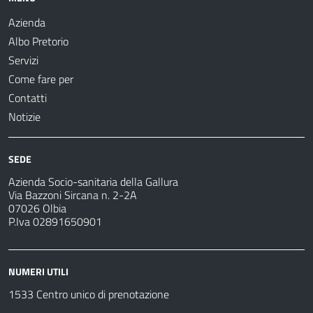
Azienda
Albo Pretorio
Servizi
Come fare per
Contatti
Notizie
SEDE
Azienda Socio-sanitaria della Gallura
Via Bazzoni Sircana n. 2-2A
07026 Olbia
P.Iva 02891650901
NUMERI UTILI
1533 Centro unico di prenotazione