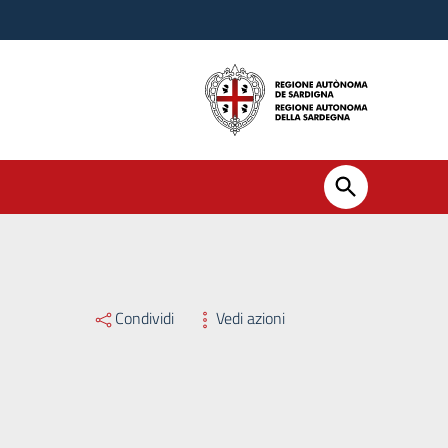
Condividi
Vedi azioni