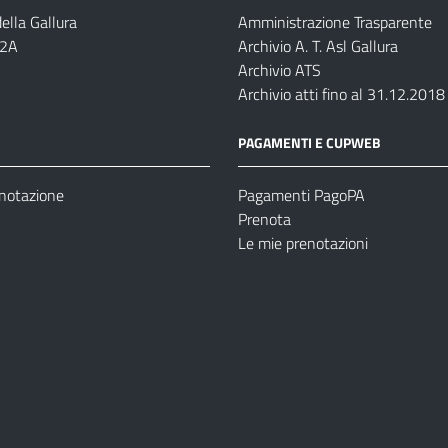
ella Gallura
Amministrazione Trasparente
-2A
Archivio A. T. Asl Gallura
Archivio ATS
Archivio atti fino al 31.12.2018
PAGAMENTI E CUPWEB
enotazione
Pagamenti PagoPA
Prenota
Le mie prenotazioni