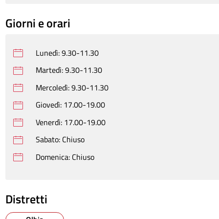
Giorni e orari
Lunedì: 9.30-11.30
Martedì: 9.30-11.30
Mercoledì: 9.30-11.30
Giovedì: 17.00-19.00
Venerdì: 17.00-19.00
Sabato: Chiuso
Domenica: Chiuso
Distretti