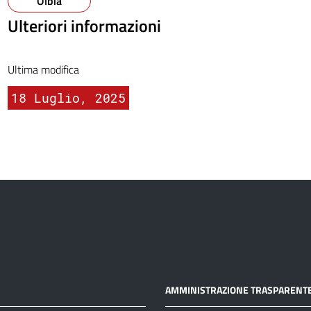
Olbia
Ulteriori informazioni
Ultima modifica
18 Luglio, 2025
AMMINISTRAZIONE TRASPARENT