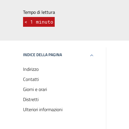
Tempo di lettura
< 1
minuto
INDICE DELLA PAGINA
Indirizzo
Contatti
Giorni e orari
Distretti
Ulteriori informazioni