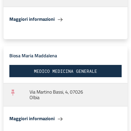
Maggiori informazioni
Biosa Maria Maddalena
MEDICO MEDICINA GENERALE
Via Martino Bassi, 4, 07026
Olbia
Maggiori informazioni