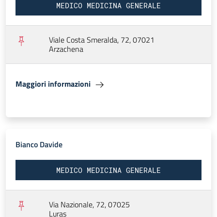
MEDICO MEDICINA GENERALE
Viale Costa Smeralda, 72, 07021
Arzachena
Maggiori informazioni
Bianco Davide
MEDICO MEDICINA GENERALE
Via Nazionale, 72, 07025
Luras