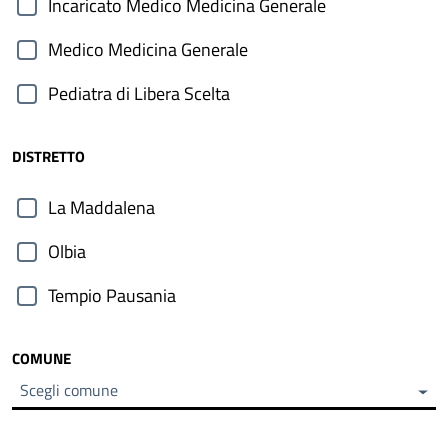
Incaricato Medico Medicina Generale
Medico Medicina Generale
Pediatra di Libera Scelta
DISTRETTO
La Maddalena
Olbia
Tempio Pausania
COMUNE
Scegli comune