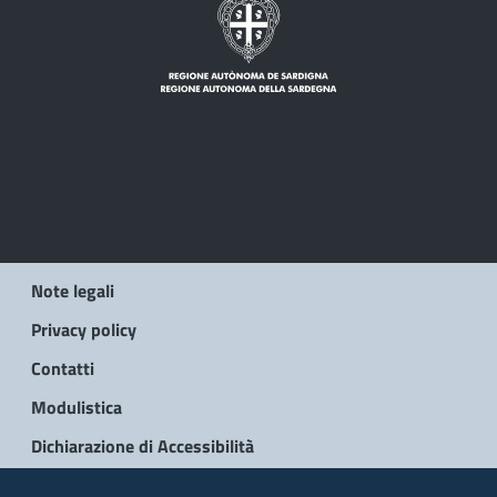
Note legali
Privacy policy
Contatti
Modulistica
Dichiarazione di Accessibilità