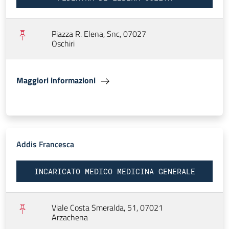
Piazza R. Elena, Snc, 07027
Oschiri
Maggiori informazioni
Addis Francesca
INCARICATO MEDICO MEDICINA GENERALE
Viale Costa Smeralda, 51, 07021
Arzachena