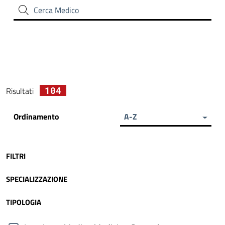
Cerca Medico
104
Risultati
Ordinamento
A-Z
FILTRI
SPECIALIZZAZIONE
TIPOLOGIA