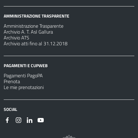
AMMINISTRAZIONE TRASPARENTE
Amministrazione Trasparente
Archivio A. T. Asl Gallura
Archivio ATS
Archivio atti fino al 31.12.2018
PAGAMENTI E CUPWEB
Pagamenti PagoPA
Prenota
Le mie prenotazioni
SOCIAL