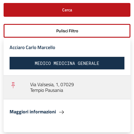
Acciaro Carlo Marcello
MEDICO MEDICINA GENERALE
Via Valsesia, 1, 07029
Tempio Pausania
Maggiori informazioni