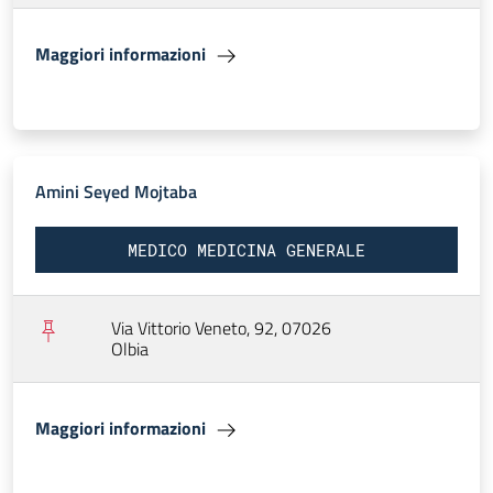
Maggiori informazioni
Amini Seyed Mojtaba
MEDICO MEDICINA GENERALE
Via Vittorio Veneto, 92, 07026
Olbia
Maggiori informazioni