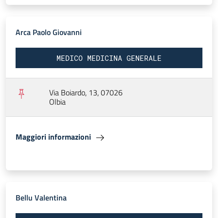
Arca Paolo Giovanni
MEDICO MEDICINA GENERALE
Via Boiardo, 13, 07026
Olbia
Maggiori informazioni
Bellu Valentina