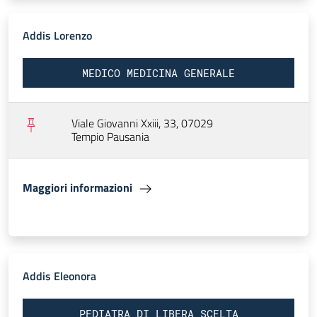
Addis Lorenzo
MEDICO MEDICINA GENERALE
Viale Giovanni Xxiii, 33, 07029
Tempio Pausania
Maggiori informazioni
Addis Eleonora
PEDIATRA DI LIBERA SCELTA