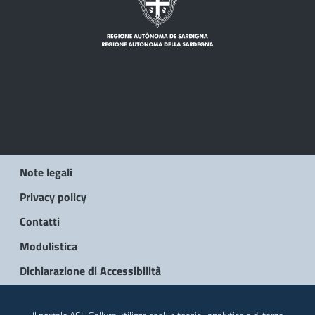
Note legali
Privacy policy
Contatti
Modulistica
Dichiarazione di Accessibilità
© 2026 Regione Autonoma della Sardegna