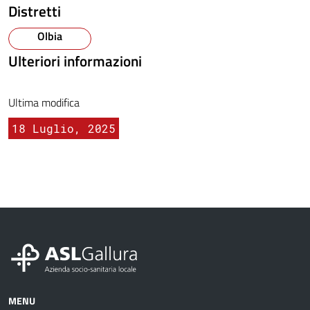
Distretti
Olbia
Ulteriori informazioni
Ultima modifica
18 Luglio, 2025
MENU