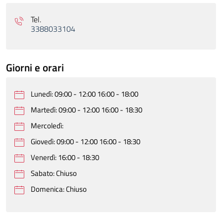
Tel.
3388033104
Giorni e orari
Lunedì: 09:00 - 12:00 16:00 - 18:00
Martedì: 09:00 - 12:00 16:00 - 18:30
Mercoledì:
Giovedì: 09:00 - 12:00 16:00 - 18:30
Venerdì: 16:00 - 18:30
Sabato: Chiuso
Domenica: Chiuso