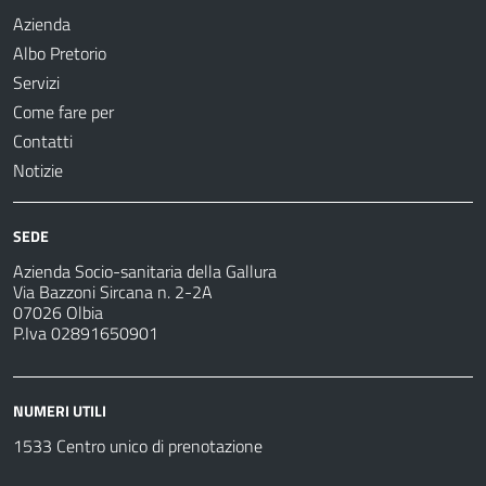
Azienda
Albo Pretorio
Servizi
Come fare per
Contatti
Notizie
SEDE
Azienda Socio-sanitaria della Gallura
Via Bazzoni Sircana n. 2-2A
07026 Olbia
P.Iva 02891650901
NUMERI UTILI
1533 Centro unico di prenotazione