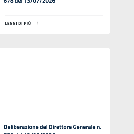
678 del 13/07/2026
LEGGI DI PIÙ
Deliberazione del Direttore Generale n.