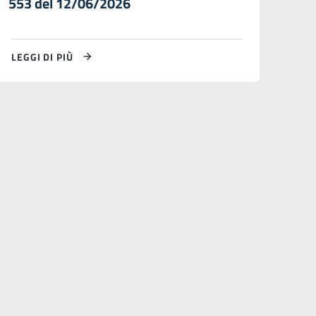
553 del 12/06/2026
LEGGI DI PIÙ