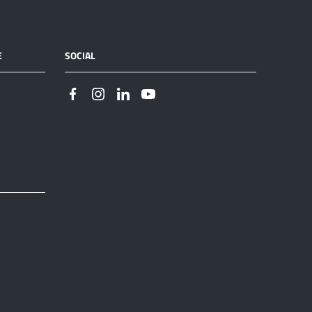
E
SOCIAL