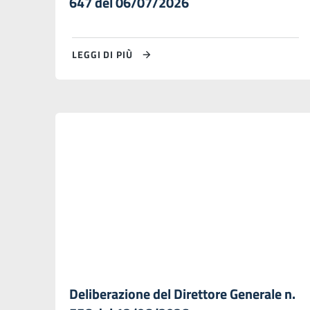
647 del 06/07/2026
LEGGI DI PIÙ
Deliberazione del Direttore Generale n.