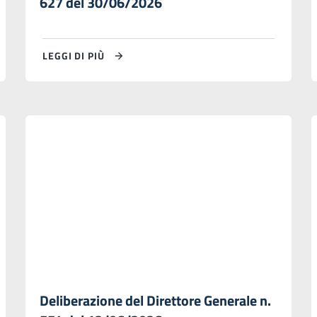
627 del 30/06/2026
LEGGI DI PIÙ
Deliberazione del Direttore Generale n.