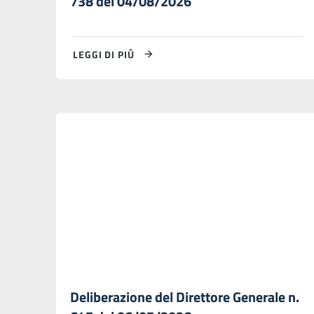
738 del 04/08/2026
LEGGI DI PIÙ
Deliberazione del Direttore Generale n.