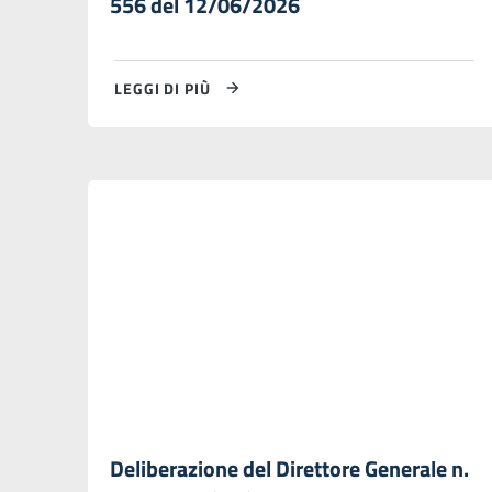
556 del 12/06/2026
LEGGI DI PIÙ
Deliberazione del Direttore Generale n.