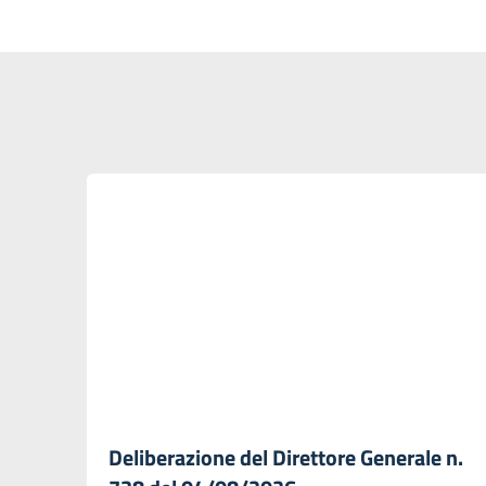
Deliberazione del Direttore Generale n.