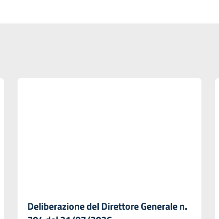
Deliberazione del Direttore Generale n.