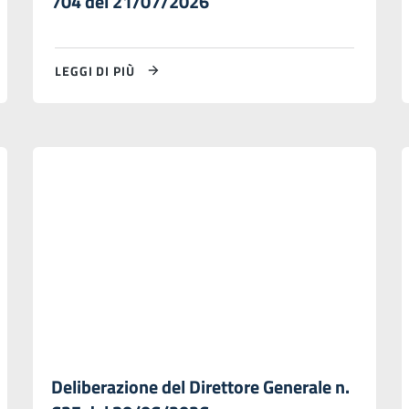
704 del 21/07/2026
LEGGI DI PIÙ
Deliberazione del Direttore Generale n.