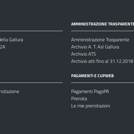
AMMINISTRAZIONE TRASPARENT
ella Gallura
Amministrazione Trasparente
-2A
Archivio A. T. Asl Gallura
Archivio ATS
Archivio atti fino al 31.12.2018
PAGAMENTI E CUPWEB
enotazione
Pagamenti PagoPA
Prenota
Le mie prenotazioni