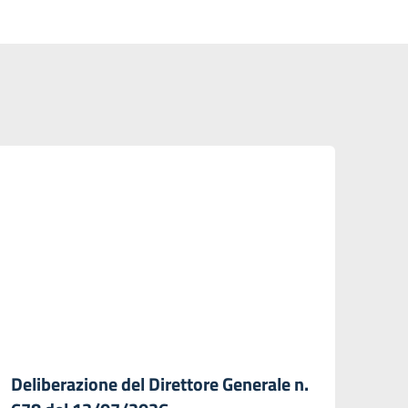
Deliberazione del Direttore Generale n.