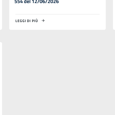
554 del 12/06/2026
LEGGI DI PIÙ