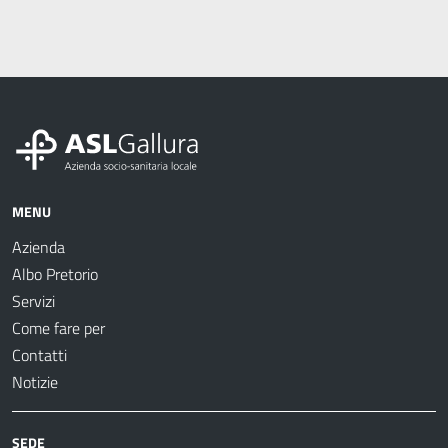
MENU
Azienda
Albo Pretorio
Servizi
Come fare per
Contatti
Notizie
SEDE