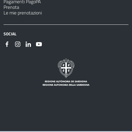
Pagamenti PagoPA
Prenota
Le mie prenotazioni
SOCIAL