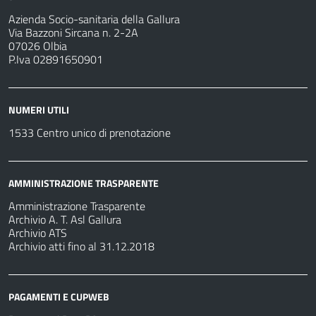
Azienda Socio-sanitaria della Gallura
Via Bazzoni Sircana n. 2-2A
07026 Olbia
P.Iva 02891650901
NUMERI UTILI
1533 Centro unico di prenotazione
AMMINISTRAZIONE TRASPARENTE
Amministrazione Trasparente
Archivio A. T. Asl Gallura
Archivio ATS
Archivio atti fino al 31.12.2018
PAGAMENTI E CUPWEB