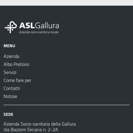
MENU
Azienda
Albo Pretorio
Servizi
Come fare per
Contatti
Notizie
SEDE
Azienda Socio-sanitaria della Gallura
Via Bazzoni Sircana n. 2-2A