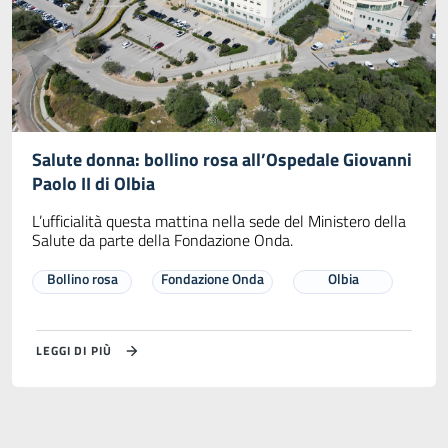
Salute donna: bollino rosa all’Ospedale Giovanni
Paolo II di Olbia
L’ufficialità questa mattina nella sede del Ministero della
Salute da parte della Fondazione Onda.
Bollino rosa
Fondazione Onda
Olbia
LEGGI DI PIÙ