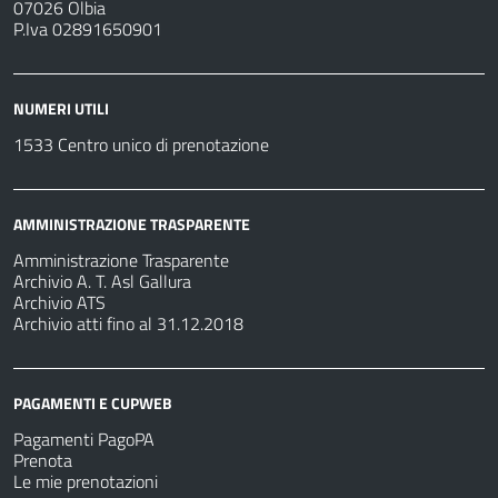
07026 Olbia
P.Iva 02891650901
NUMERI UTILI
1533 Centro unico di prenotazione
AMMINISTRAZIONE TRASPARENTE
Amministrazione Trasparente
Archivio A. T. Asl Gallura
Archivio ATS
Archivio atti fino al 31.12.2018
PAGAMENTI E CUPWEB
Pagamenti PagoPA
Prenota
Le mie prenotazioni