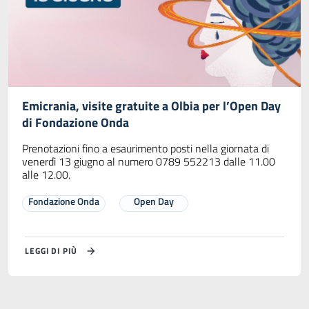
Emicrania, visite gratuite a Olbia per l’Open Day
di Fondazione Onda
Prenotazioni fino a esaurimento posti nella giornata di
venerdì 13 giugno al numero 0789 552213 dalle 11.00
alle 12.00.
Fondazione Onda
Open Day
LEGGI DI PIÙ