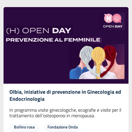
Olbia, iniziative di prevenzione in Ginecologia ed
Endocrinologia
In programma visite ginecologiche, ecografie e visite per il
trattamento dell’osteoporosi in menopausa.
Bollino rosa
Fondazione Onda