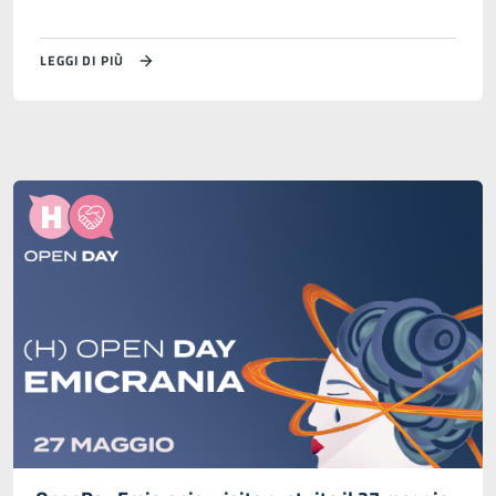
LEGGI DI PIÙ