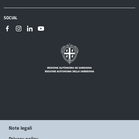
SOCIAL
Note legali
Privacy policy