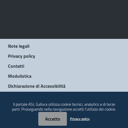
Note legali
Privacy policy
Contatti
Modulistica
Dichiarazione di Accessibilità
© 2026 Regione Autonoma della Sardegna
Il portale ASL Gallura utilizza cookie tecnici, analytics e di terze
parti. Proseguendo nella navigazione accetti l’utilizzo dei cookie.
Accetto
Privacy policy