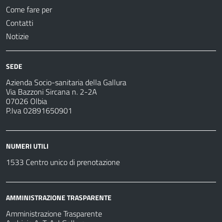
Come fare per
Contatti
Notizie
SEDE
Azienda Socio-sanitaria della Gallura
Via Bazzoni Sircana n. 2-2A
07026 Olbia
P.Iva 02891650901
NUMERI UTILI
1533 Centro unico di prenotazione
AMMINISTRAZIONE TRASPARENTE
Amministrazione Trasparente