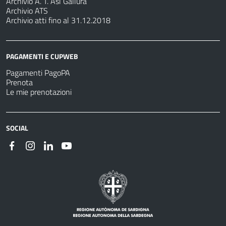
Archivio A. T. Asl Gallura
Archivio ATS
Archivio atti fino al 31.12.2018
PAGAMENTI E CUPWEB
Pagamenti PagoPA
Prenota
Le mie prenotazioni
SOCIAL