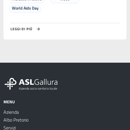
World Aids Day
LEGGI DI PIÙ
MENU
Azienda
Albo Pretorio
Servizi