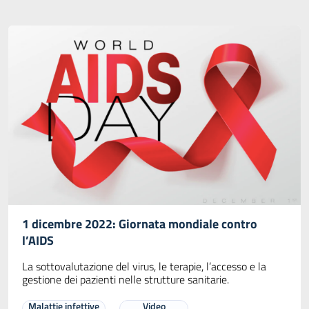
1 dicembre 2022: Giornata mondiale contro
l’AIDS
La sottovalutazione del virus, le terapie, l’accesso e la
gestione dei pazienti nelle strutture sanitarie.
Malattie infettive
Video