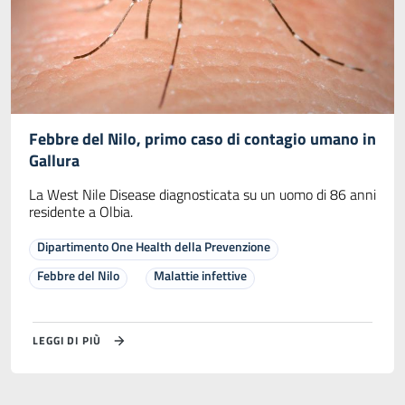
Febbre del Nilo, primo caso di contagio umano in
Gallura
La West Nile Disease diagnosticata su un uomo di 86 anni
residente a Olbia.
Dipartimento One Health della Prevenzione
Febbre del Nilo
Malattie infettive
LEGGI DI PIÙ