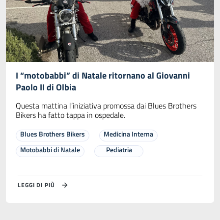
I “motobabbi” di Natale ritornano al Giovanni
Paolo II di Olbia
Questa mattina l’iniziativa promossa dai Blues Brothers
Bikers ha fatto tappa in ospedale.
Blues Brothers Bikers
Medicina Interna
Motobabbi di Natale
Pediatria
LEGGI DI PIÙ