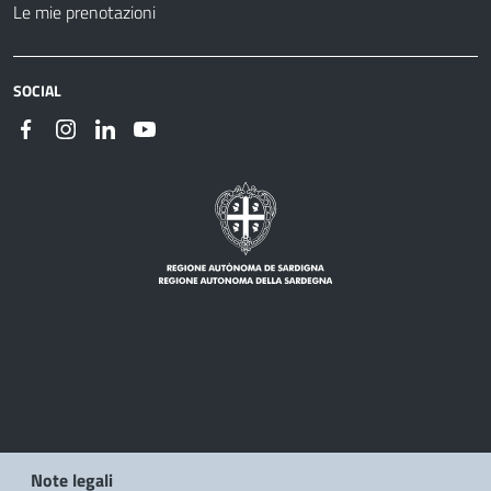
Le mie prenotazioni
SOCIAL
Note legali