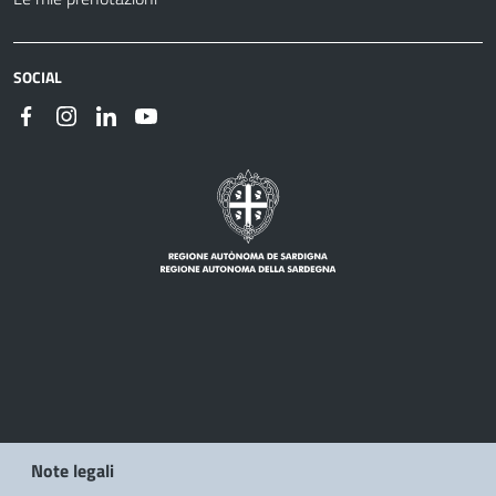
SOCIAL
Note legali