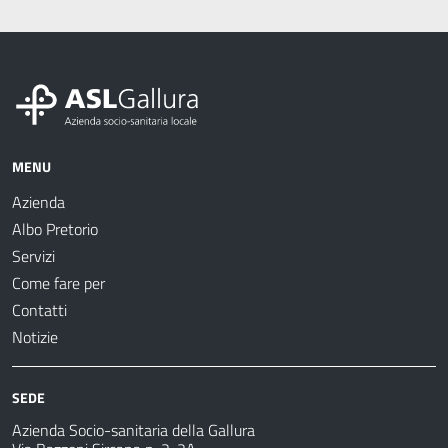
MENU
Azienda
Albo Pretorio
Servizi
Come fare per
Contatti
Notizie
SEDE
Azienda Socio-sanitaria della Gallura