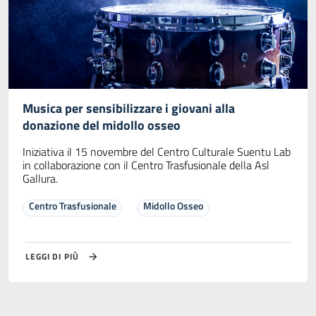
Musica per sensibilizzare i giovani alla
donazione del midollo osseo
Iniziativa il 15 novembre del Centro Culturale Suentu Lab
in collaborazione con il Centro Trasfusionale della Asl
Gallura.
Centro Trasfusionale
Midollo Osseo
LEGGI DI PIÙ