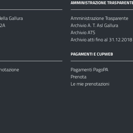
AMMINISTRAZIONE TRASPARENT
ella Gallura
Amministrazione Trasparente
-2A
Archivio A. T. Asl Gallura
Archivio ATS
Archivio atti fino al 31.12.2018
PAGAMENTI E CUPWEB
enotazione
Pagamenti PagoPA
Prenota
Le mie prenotazioni