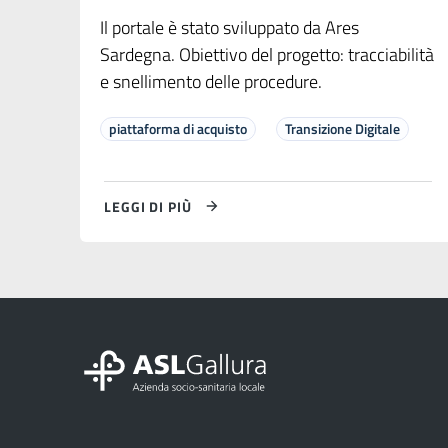
Il portale è stato sviluppato da Ares
Sardegna. Obiettivo del progetto: tracciabilità
e snellimento delle procedure.
piattaforma di acquisto
Transizione Digitale
LEGGI DI PIÙ