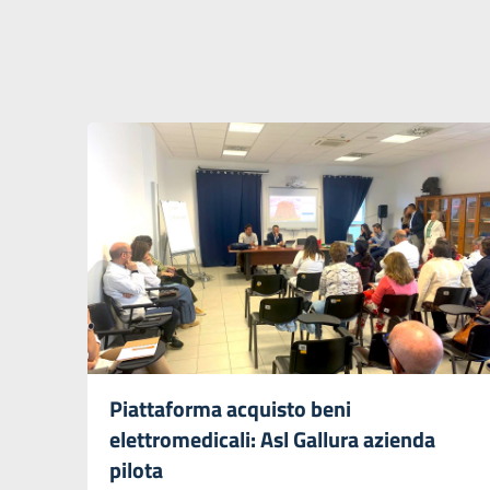
Piattaforma acquisto beni
elettromedicali: Asl Gallura azienda
pilota