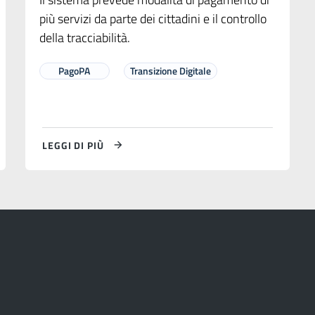
più servizi da parte dei cittadini e il controllo
della tracciabilità.
PagoPA
Transizione Digitale
LEGGI DI PIÙ