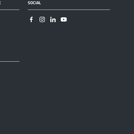
E
SOCIAL