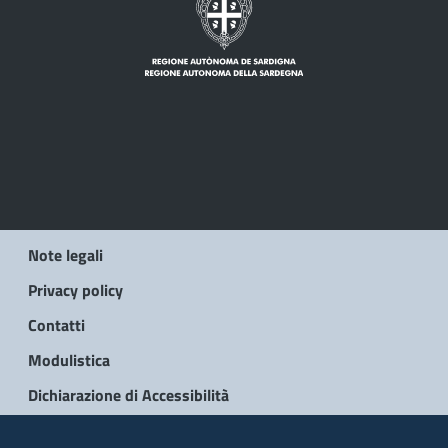
Note legali
Privacy policy
Contatti
Modulistica
Dichiarazione di Accessibilità
© 2026 Regione Autonoma della Sardegna