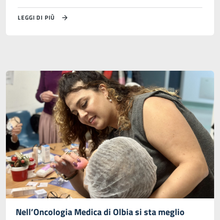
LEGGI DI PIÙ
Nell’Oncologia Medica di Olbia si sta meglio