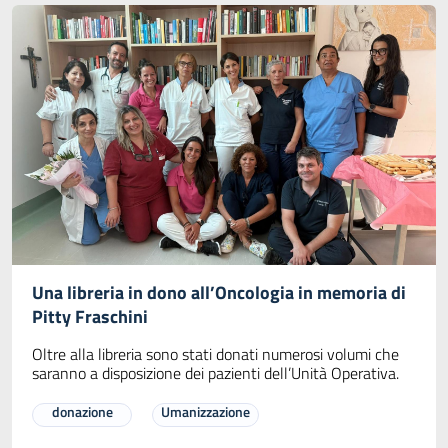
Una libreria in dono all’Oncologia in memoria di
Pitty Fraschini
Oltre alla libreria sono stati donati numerosi volumi che
saranno a disposizione dei pazienti dell’Unità Operativa.
donazione
Umanizzazione