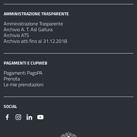
AMMINISTRAZIONE TRASPARENTE
Amministrazione Trasparente
Archivio A. T. Asl Gallura
Archivio ATS
Archivio atti fino al 31.12.2018
PAGAMENTI E CUPWEB
Pagamenti PagoPA
Prenota
Le mie prenotazioni
SOCIAL