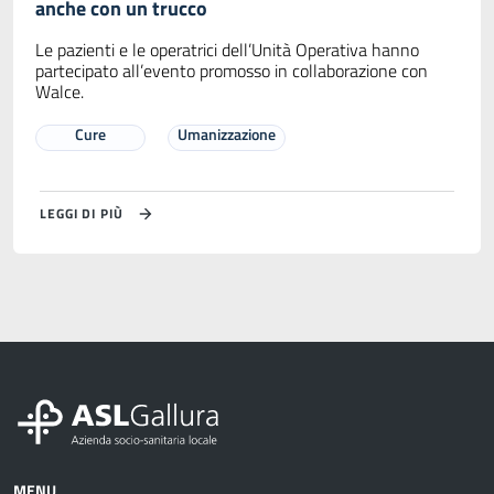
anche con un trucco
Le pazienti e le operatrici dell’Unità Operativa hanno
partecipato all’evento promosso in collaborazione con
Walce.
Cure
Umanizzazione
LEGGI DI PIÙ
MENU