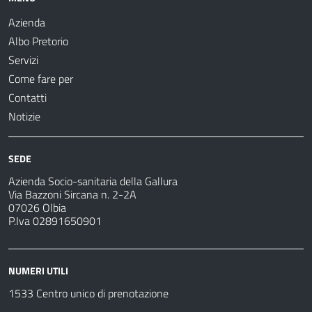
Azienda
Albo Pretorio
Servizi
Come fare per
Contatti
Notizie
SEDE
Azienda Socio-sanitaria della Gallura
Via Bazzoni Sircana n. 2-2A
07026 Olbia
P.Iva 02891650901
NUMERI UTILI
1533 Centro unico di prenotazione