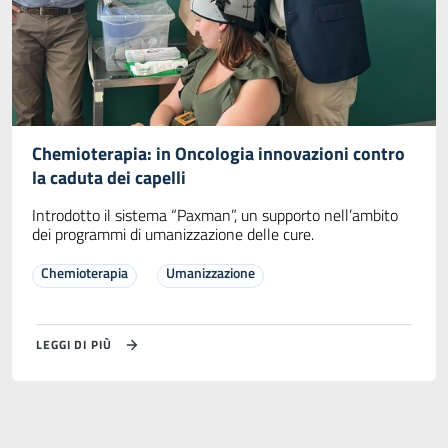
Chemioterapia: in Oncologia innovazioni contro
la caduta dei capelli
Introdotto il sistema “Paxman”, un supporto nell’ambito
dei programmi di umanizzazione delle cure.
Chemioterapia
Umanizzazione
LEGGI DI PIÙ