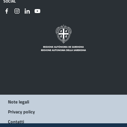
SOCIAL
Note legali
Privacy policy
Contatti