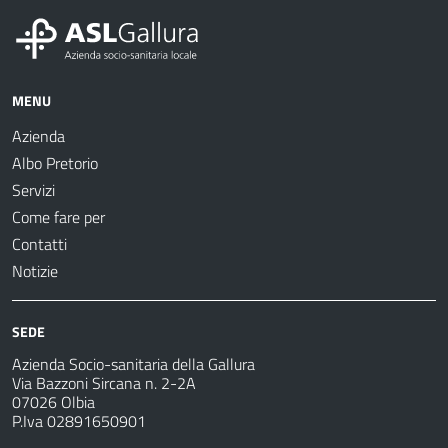
MENU
Azienda
Albo Pretorio
Servizi
Come fare per
Contatti
Notizie
SEDE
Azienda Socio-sanitaria della Gallura
Via Bazzoni Sircana n. 2-2A
07026 Olbia
P.Iva 02891650901