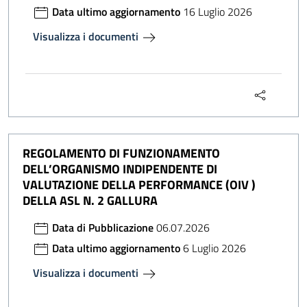
Data ultimo aggiornamento
16 Luglio 2026
Visualizza i documenti
REGOLAMENTO DI FUNZIONAMENTO
DELL’ORGANISMO INDIPENDENTE DI
VALUTAZIONE DELLA PERFORMANCE (OIV )
DELLA ASL N. 2 GALLURA
Data di Pubblicazione
06.07.2026
Data ultimo aggiornamento
6 Luglio 2026
Visualizza i documenti