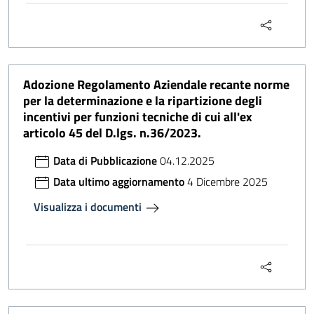
Adozione Regolamento Aziendale recante norme
per la determinazione e la ripartizione degli
incentivi per funzioni tecniche di cui all'ex
articolo 45 del D.lgs. n.36/2023.
Data di Pubblicazione
04.12.2025
Data ultimo aggiornamento
4 Dicembre 2025
Visualizza i documenti