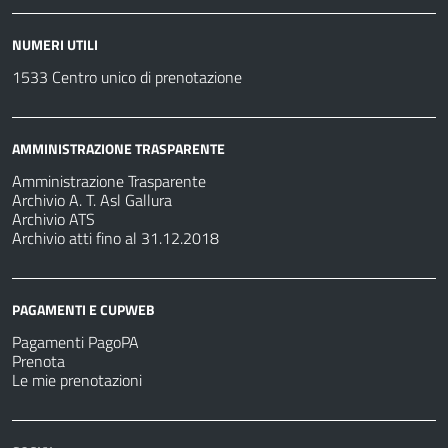
NUMERI UTILI
1533 Centro unico di prenotazione
AMMINISTRAZIONE TRASPARENTE
Amministrazione Trasparente
Archivio A. T. Asl Gallura
Archivio ATS
Archivio atti fino al 31.12.2018
PAGAMENTI E CUPWEB
Pagamenti PagoPA
Prenota
Le mie prenotazioni