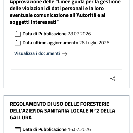
Approvazione delle “Linee guida per la gestione
delle violazioni di dati personali e la loro
eventuale comunicazione all’Autorità e ai
soggetti interessati”
Data di Pubblicazione
28.07.2026
Data ultimo aggiornamento
28 Luglio 2026
Visualizza i documenti
REGOLAMENTO DI USO DELLE FORESTERIE
DELL’AZIENDA SANITARIA LOCALE N°2 DELLA
GALLURA
Data di Pubblicazione
16.07.2026