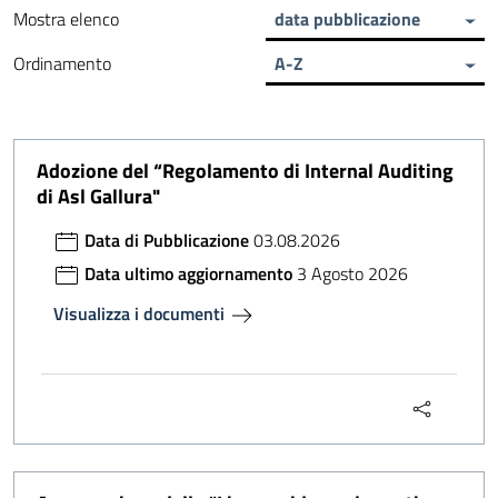
Mostra elenco
data pubblicazione
Ordinamento
A-Z
Adozione del “Regolamento di Internal Auditing
di Asl Gallura"
Data di Pubblicazione
03.08.2026
Data ultimo aggiornamento
3 Agosto 2026
Visualizza i documenti