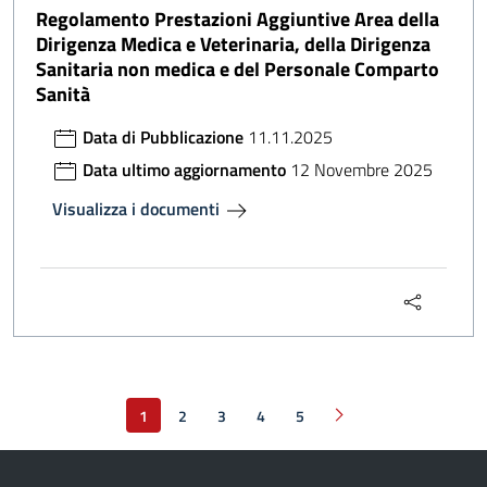
Regolamento Prestazioni Aggiuntive Area della
Dirigenza Medica e Veterinaria, della Dirigenza
Sanitaria non medica e del Personale Comparto
Sanità
Data di Pubblicazione
11.11.2025
Data ultimo aggiornamento
12 Novembre 2025
Visualizza i documenti
1
2
3
4
5
Pagina successiva