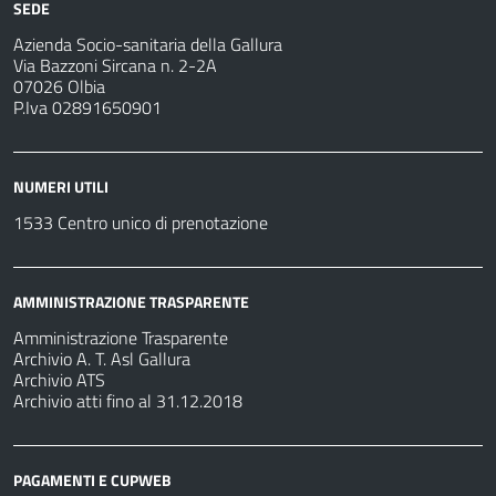
SEDE
Azienda Socio-sanitaria della Gallura
Via Bazzoni Sircana n. 2-2A
07026 Olbia
P.Iva 02891650901
NUMERI UTILI
1533 Centro unico di prenotazione
AMMINISTRAZIONE TRASPARENTE
Amministrazione Trasparente
Archivio A. T. Asl Gallura
Archivio ATS
Archivio atti fino al 31.12.2018
PAGAMENTI E CUPWEB