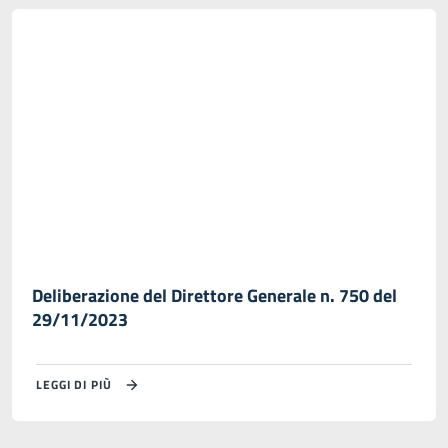
Deliberazione del Direttore Generale n. 750 del
29/11/2023
LEGGI DI PIÙ