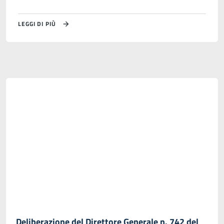
LEGGI DI PIÙ
Deliberazione del Direttore Generale n. 742 del