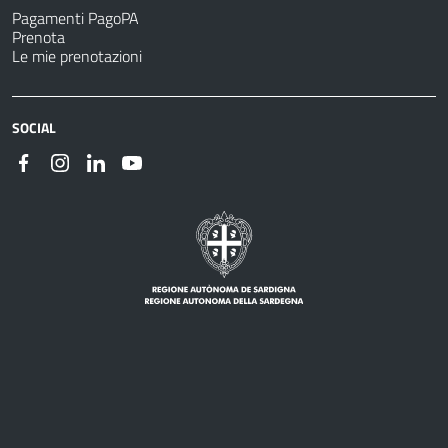
Pagamenti PagoPA
Prenota
Le mie prenotazioni
SOCIAL