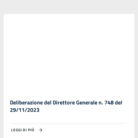
Deliberazione del Direttore Generale n. 748 del
29/11/2023
LEGGI DI PIÙ