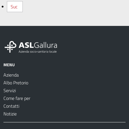
Suc
MENU
Azienda
Albo Pretorio
Servizi
Come fare per
Contatti
Notizie