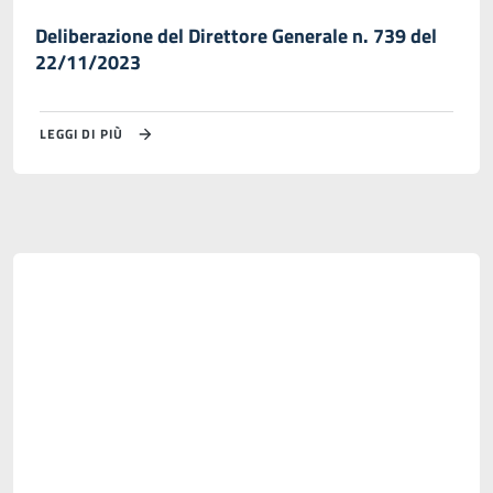
Deliberazione del Direttore Generale n. 739 del
22/11/2023
LEGGI DI PIÙ