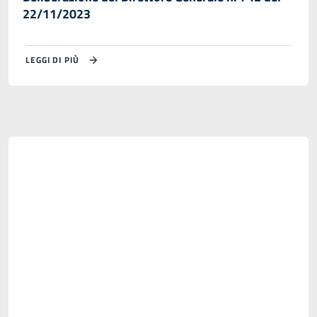
22/11/2023
LEGGI DI PIÙ