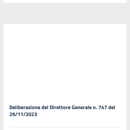
Deliberazione del Direttore Generale n. 747 del
29/11/2023