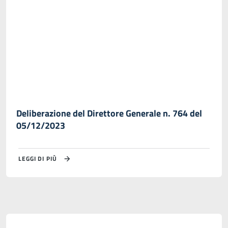
Deliberazione del Direttore Generale n. 764 del
05/12/2023
LEGGI DI PIÙ