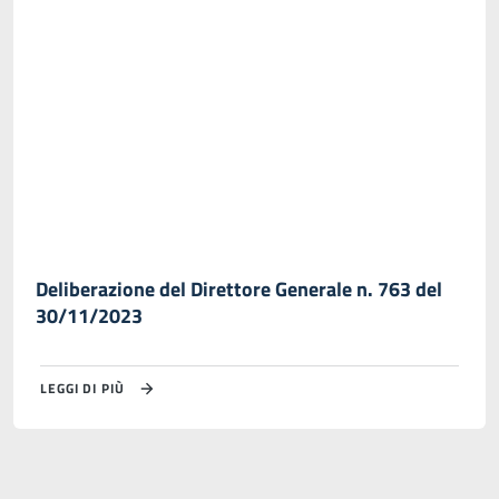
Deliberazione del Direttore Generale n. 763 del
30/11/2023
LEGGI DI PIÙ