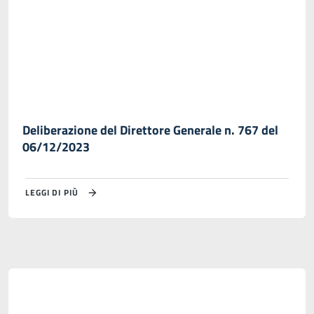
Deliberazione del Direttore Generale n. 767 del
06/12/2023
LEGGI DI PIÙ