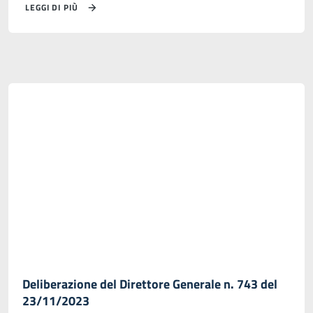
LEGGI DI PIÙ
Deliberazione del Direttore Generale n. 743 del
23/11/2023